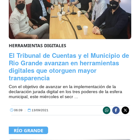
HERRAMIENTAS DIGITALES
El Tribunal de Cuentas y el Municipio de
Rio Grande avanzan en herramientas
digitales que otorguen mayor
transparencia
Con el objetivo de avanzar en la implementación de la
declaración jurada digital en los tres poderes de la esfera
municipal, este miércoles el secr ...
06:09
|
13/09/2021
RÍO GRANDE