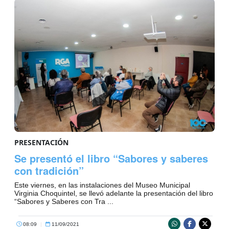
PRESENTACIÓN
Se presentó el libro “Sabores y saberes
con tradición”
Este viernes, en las instalaciones del Museo Municipal
Virginia Choquintel, se llevó adelante la presentación del libro
“Sabores y Saberes con Tra ...
08:09
|
11/09/2021