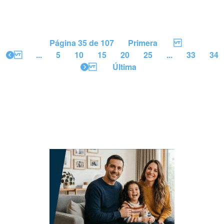
Página 35 de 107
Primera
...
5
10
15
20
25
...
33
34
Última