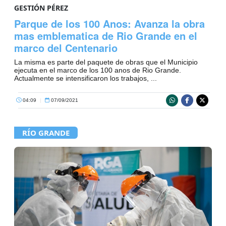
GESTIÓN PÉREZ
Parque de los 100 Anos: Avanza la obra
mas emblematica de Rio Grande en el
marco del Centenario
La misma es parte del paquete de obras que el Municipio
ejecuta en el marco de los 100 anos de Rio Grande.
Actualmente se intensificaron los trabajos, ...
04:09
|
07/09/2021
RÍO GRANDE