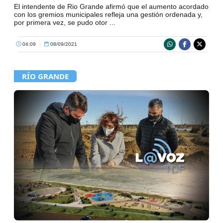
El intendente de Rio Grande afirmó que el aumento acordado
con los gremios municipales refleja una gestión ordenada y,
por primera vez, se pudo otor ...
04:09
|
08/09/2021
RÍO GRANDE