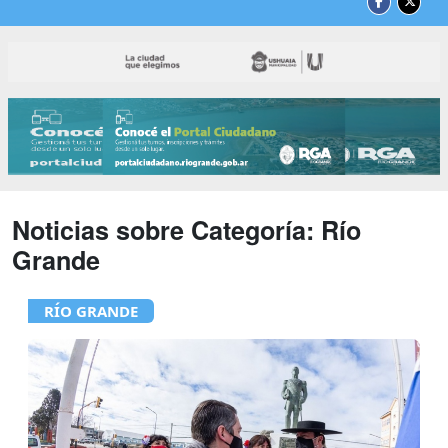
Noticias sobre Categoría:
Río
Grande
RÍO GRANDE