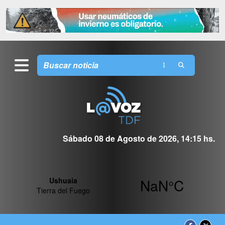
Sábado 08 de Agosto de 2026, 14:15 hs.