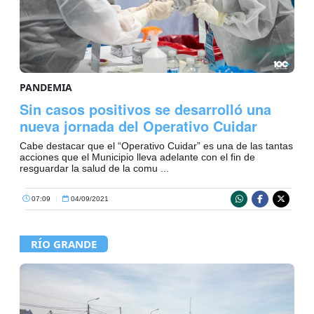
PANDEMIA
Sin casos positivos se desarrolló una
nueva jornada del Operativo Cuidar
Cabe destacar que el “Operativo Cuidar” es una de las tantas
acciones que el Municipio lleva adelante con el fin de
resguardar la salud de la comu ...
07:09
|
04/09/2021
RÍO GRANDE