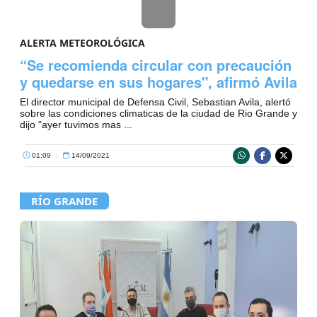
ALERTA METEOROLÓGICA
“Se recomienda circular con precaución
y quedarse en sus hogares", afirmó Avila
El director municipal de Defensa Civil, Sebastian Avila, alertó
sobre las condiciones climaticas de la ciudad de Rio Grande y
dijo "ayer tuvimos mas ...
01:09
|
14/09/2021
RÍO GRANDE