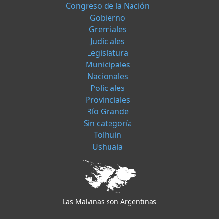
Congreso de la Nación
Gobierno
Gremiales
Judiciales
Legislatura
Municipales
Nacionales
Policiales
Provinciales
Río Grande
Sin categoría
Tolhuin
Ushuaia
Las Malvinas son Argentinas