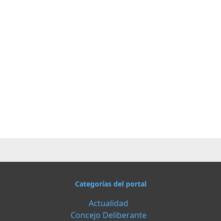
Categorías del portal
Actualidad
Concejo Deliberante