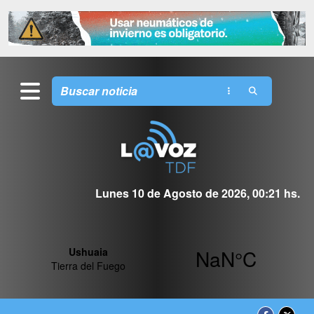
Lunes 10 de Agosto de 2026, 00:21 hs.