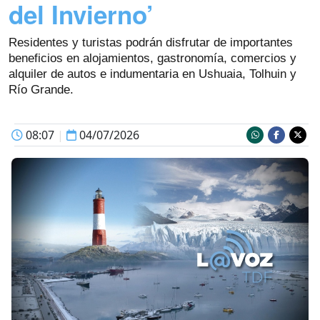
del Invierno’
Residentes y turistas podrán disfrutar de importantes
beneficios en alojamientos, gastronomía, comercios y
alquiler de autos e indumentaria en Ushuaia, Tolhuin y
Río Grande.
08:07
|
04/07/2026