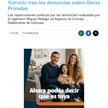
Yutrovic tras las denuncias sobre Obras
Privadas
Las repercusiones políticas por las denuncias realizadas por
el ingeniero Miguel Hidalgo ya llegaron al Concejo
Deliberante de Ushuaia.
02:08
|
07/08/2026