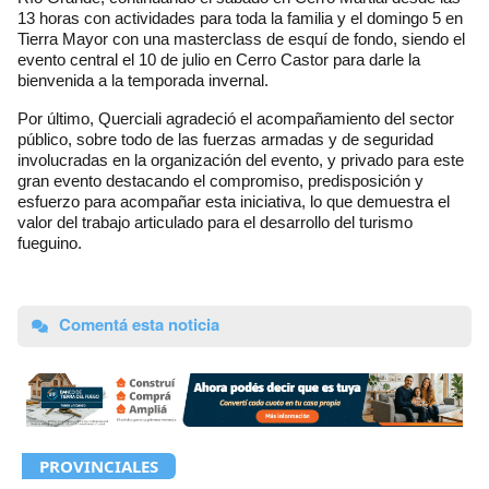
13 horas con actividades para toda la familia y el domingo 5 en
Tierra Mayor con una masterclass de esquí de fondo, siendo el
evento central el 10 de julio en Cerro Castor para darle la
bienvenida a la temporada invernal.
Por último, Querciali agradeció el acompañamiento del sector
público, sobre todo de las fuerzas armadas y de seguridad
involucradas en la organización del evento, y privado para este
gran evento destacando el compromiso, predisposición y
esfuerzo para acompañar esta iniciativa, lo que demuestra el
valor del trabajo articulado para el desarrollo del turismo
fueguino.
Comentá esta noticia
PROVINCIALES