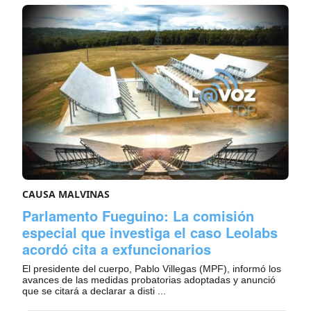
CAUSA MALVINAS
Parlamento Fueguino: La comisión
especial que investiga el caso Leolabs
acordó cita a exfuncionarios
El presidente del cuerpo, Pablo Villegas (MPF), informó los
avances de las medidas probatorias adoptadas y anunció
que se citará a declarar a disti ...