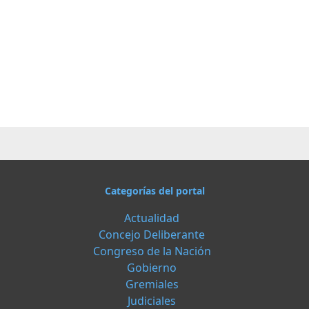
Categorías del portal
Actualidad
Concejo Deliberante
Congreso de la Nación
Gobierno
Gremiales
Judiciales