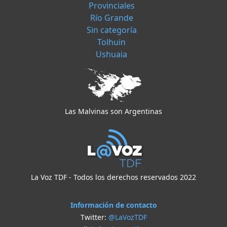
Provinciales
Río Grande
Sin categoría
Tolhuin
Ushuaia
Las Malvinas son Argentinas
La Voz TDF - Todos los derechos reservados 2022
Información de contacto
Twitter:
@LaVozTDF