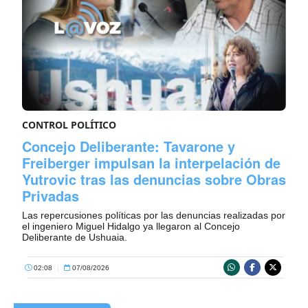
CONTROL POLÍTICO
Concejo Deliberante: Tavarone y
Freiberger impulsan la interpelación de
Yutrovic tras las denuncias sobre Obras
Privadas
Las repercusiones políticas por las denuncias realizadas por
el ingeniero Miguel Hidalgo ya llegaron al Concejo
Deliberante de Ushuaia.
02:08
|
07/08/2026