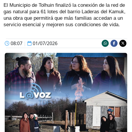
El Municipio de Tolhuin finalizó la conexión de la red de
gas natural para 61 lotes del barrio Laderas del Kamuk,
una obra que permitirá que más familias accedan a un
servicio esencial y mejoren sus condiciones de vida.
08:07
|
01/07/2026