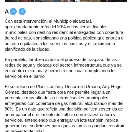
A
Con esta intervención, el Municipio alcanzará
aproximadamente más del 90% de las tierras fiscales
municipales con destino residencial entregadas con cobertura
de red de gas, consolidando una política pública que prioriza el
acceso equitativo a los servicios básicos y el crecimiento
planificado de la ciudad.
En paralelo, también avanza el proceso de traspaso de las
redes de agua y cloacas del sector, infraestructura que ya se
encuentra ejecutada y permitirá continuar completando los
servicios en el barrio.
El secretario de Planificación y Desarrollo Urbano, Arq. Hugo
Gómez, destacó que “esta obra nos permite llegar a un
porcentaje muy alto de las tierras fiscales municipales
entregadas con cobertura de gas natural, alcanzando más del
90%. Es un dato que refleja una decisión política sostenida de
acompañar el crecimiento de Tolhuin con infraestructura y
servicios, entendiendo que entregar un lote también implica
generar las condiciones para que las familias puedan construir
un proyecto de vida”.