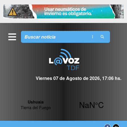
Viernes 07 de Agosto de 2026, 17:06 hs.