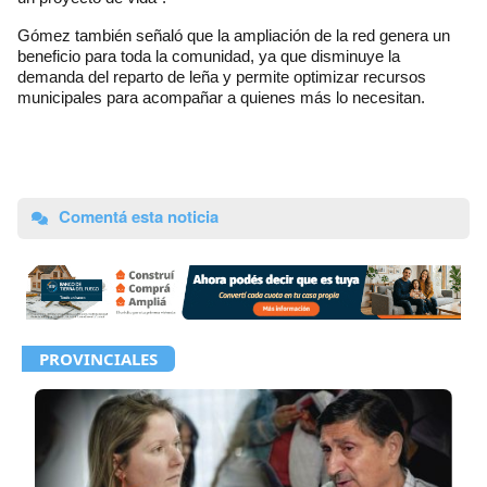
Gómez también señaló que la ampliación de la red genera un
beneficio para toda la comunidad, ya que disminuye la
demanda del reparto de leña y permite optimizar recursos
municipales para acompañar a quienes más lo necesitan.
Comentá esta noticia
PROVINCIALES