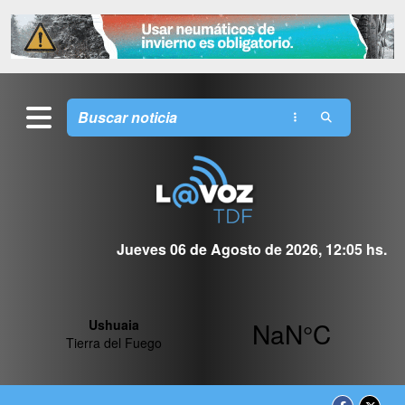
Jueves 06 de Agosto de 2026, 12:05 hs.