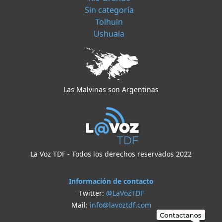
Sin categoría
Tolhuin
Ushuaia
Las Malvinas son Argentinas
La Voz TDF - Todos los derechos reservados 2022
Información de contacto
Twitter:
@LaVozTDF
Mail:
info@lavoztdf.com