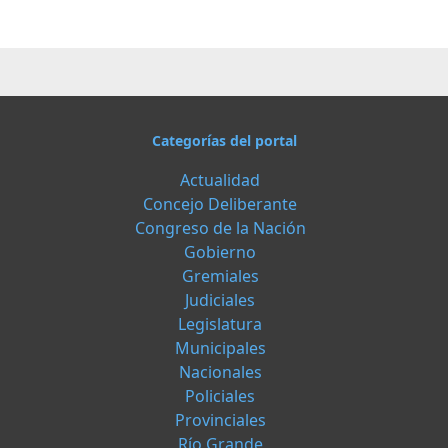
Categorías del portal
Actualidad
Concejo Deliberante
Congreso de la Nación
Gobierno
Gremiales
Judiciales
Legislatura
Municipales
Nacionales
Policiales
Provinciales
Río Grande