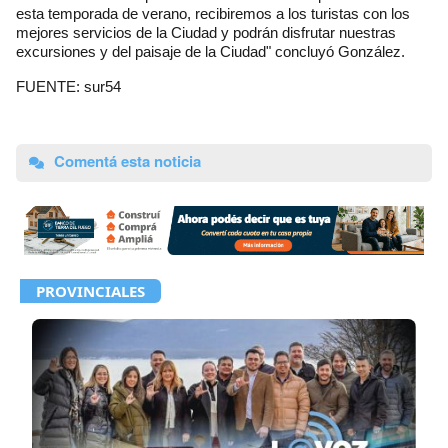
esta temporada de verano, recibiremos a los turistas con los
mejores servicios de la Ciudad y podrán disfrutar nuestras
excursiones y del paisaje de la Ciudad" concluyó González.
FUENTE: sur54
Comentá esta noticia
PROVINCIALES