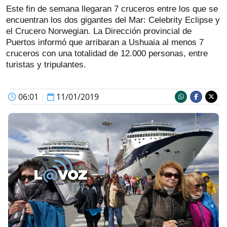
Este fin de semana llegaran 7 cruceros entre los que se
encuentran los dos gigantes del Mar: Celebrity Eclipse y
el Crucero Norwegian. La Dirección provincial de
Puertos informó que arribaran a Ushuaia al menos 7
cruceros con una totalidad de 12.000 personas, entre
turistas y tripulantes.
06:01
|
11/01/2019