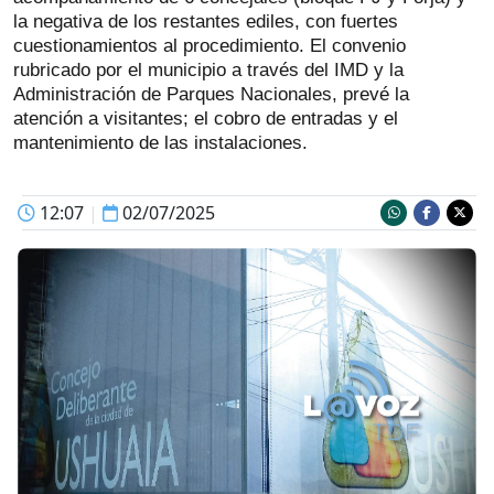
la negativa de los restantes ediles, con fuertes
cuestionamientos al procedimiento. El convenio
rubricado por el municipio a través del IMD y la
Administración de Parques Nacionales, prevé la
atención a visitantes; el cobro de entradas y el
mantenimiento de las instalaciones.
12:07
|
02/07/2025