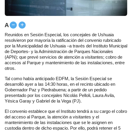
A
Reunidos en Sesión Especial, los concejales de Ushuaia
resolvieron por mayoría la ratificación del convenio rubricado
por la Municipalidad de Ushuaia –a través del Instituto Municipal
de Deportes- y la Administración de Parques Nacionales
(APN); que prevé servicios de atención a visitantes; cobro de
accesos al Parque y mantenimiento de las instalaciones, entre
otros.
Tal como había anticipado EDFM, la Sesión Especial se
desarrolló ayer a las 14:30 horas, en el recinto ubicado en
Gobernador Paz y Piedrabuena; a partir de un pedido
presentado por los concejales Nicolás Pelloli, Laura Avila,
Yésica Garay y Gabriel de la Vega (PJ).
El convenio establece que el Instituto tendrá a su cargo el cobro
del acceso al Parque, la atención a visitantes y el
mantenimiento de las instalaciones que se le asignen en
custodia dentro de dicho espacio. Por ello, podrá retener el 5