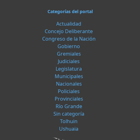
Categorías del portal
Actualidad
Concejo Deliberante
Congreso de la Nación
Gobierno
Gremiales
Judiciales
Legislatura
Municipales
Nacionales
Policiales
Provinciales
Río Grande
Sin categoría
Tolhuin
Ushuaia