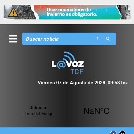
Viernes 07 de Agosto de 2026, 09:53 hs.