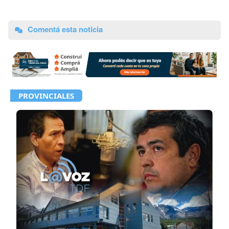
Comentá esta noticia
PROVINCIALES