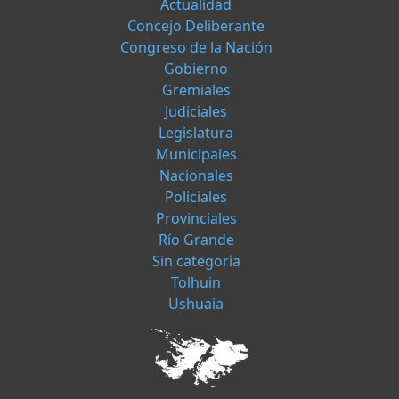
Actualidad
Concejo Deliberante
Congreso de la Nación
Gobierno
Gremiales
Judiciales
Legislatura
Municipales
Nacionales
Policiales
Provinciales
Río Grande
Sin categoría
Tolhuin
Ushuaia