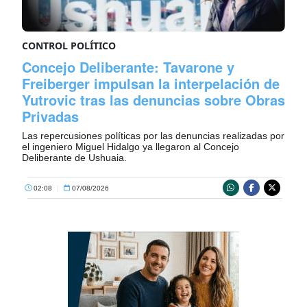
CONTROL POLÍTICO
Concejo Deliberante: Tavarone y
Freiberger impulsan la interpelación de
Yutrovic tras las denuncias sobre Obras
Privadas
Las repercusiones políticas por las denuncias realizadas por
el ingeniero Miguel Hidalgo ya llegaron al Concejo
Deliberante de Ushuaia.
02:08
|
07/08/2026