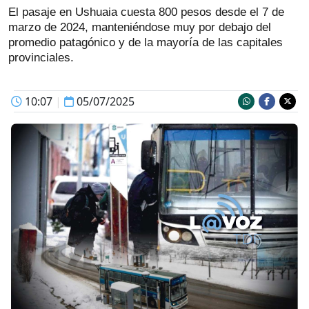
El pasaje en Ushuaia cuesta 800 pesos desde el 7 de
marzo de 2024, manteniéndose muy por debajo del
promedio patagónico y de la mayoría de las capitales
provinciales.
10:07
|
05/07/2025