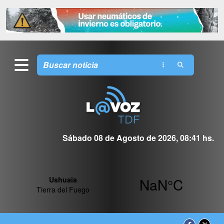
Sábado 08 de Agosto de 2026, 08:41 hs.