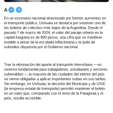
A
En un escenario nacional atravesado por fuertes aumentos en
el transporte público, Ushuaia se destaca por sostener uno de
los boletos de colectivo más bajos de la Argentina. Desde el
pasado 7 de marzo de 2024, el valor del pasaje urbano en la
capital fueguina es de 800 pesos, una cifra que se mantiene
estable a pesar de la escalada inflacionaria y la quita de
subsidios dispuesta por el Gobierno nacional.
Tras la eliminación del aporte al transporte interurbano —un
sistema fundamental para trabajadores, estudiantes y sectores
vulnerables—, la mayoría de las ciudades del interior del país
se vieron obligadas a aplicar importantes subas en sus tarifas.
Sin embargo, en Ushuaia, la decisión del Municipio y de UISE
(la empresa estatal de transporte) permitió mantener el boleto
en un valor que, comparado con el resto de la Patagonia y el
país, resulta accesible.