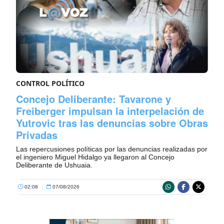
CONTROL POLÍTICO
Concejo Deliberante: Tavarone y
Freiberger impulsan la interpelación de
Yutrovic tras las denuncias sobre Obras
Privadas
Las repercusiones políticas por las denuncias realizadas por
el ingeniero Miguel Hidalgo ya llegaron al Concejo
Deliberante de Ushuaia.
02:08
|
07/08/2026