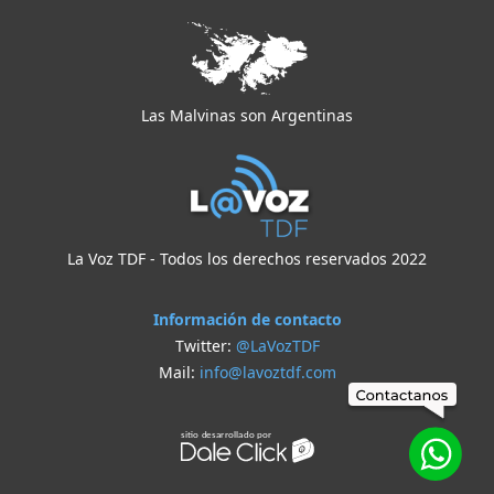
Las Malvinas son Argentinas
La Voz TDF - Todos los derechos reservados 2022
Información de contacto
Twitter:
@LaVozTDF
Mail:
info@lavoztdf.com