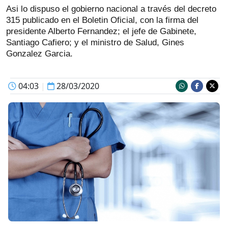
Asi lo dispuso el gobierno nacional a través del decreto
315 publicado en el Boletin Oficial, con la firma del
presidente Alberto Fernandez; el jefe de Gabinete,
Santiago Cafiero; y el ministro de Salud, Gines
Gonzalez Garcia.
04:03
|
28/03/2020