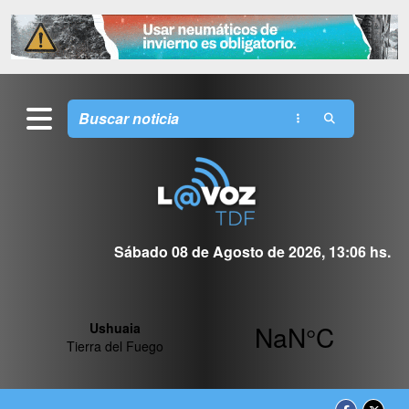
Sábado 08 de Agosto de 2026, 13:06 hs.