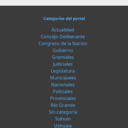
Categorías del portal
Actualidad
Concejo Deliberante
Congreso de la Nación
Gobierno
Gremiales
Judiciales
Legislatura
Municipales
Nacionales
Policiales
Provinciales
Río Grande
Sin categoría
Tolhuin
Ushuaia