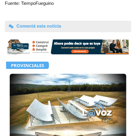
Fuente: TiempoFueguino
Comentá esta noticia
PROVINCIALES