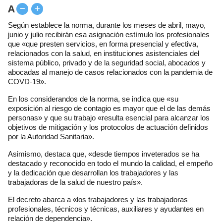
A
Según establece la norma, durante los meses de abril, mayo,
junio y julio recibirán esa asignación estímulo los profesionales
que «que presten servicios, en forma presencial y efectiva,
relacionados con la salud, en instituciones asistenciales del
sistema público, privado y de la seguridad social, abocados y
abocadas al manejo de casos relacionados con la pandemia de
COVD-19».
En los considerandos de la norma, se indica que «su
exposición al riesgo de contagio es mayor que el de las demás
personas» y que su trabajo «resulta esencial para alcanzar los
objetivos de mitigación y los protocolos de actuación definidos
por la Autoridad Sanitaria».
Asimismo, destaca que, «desde tiempos inveterados se ha
destacado y reconocido en todo el mundo la calidad, el empeño
y la dedicación que desarrollan los trabajadores y las
trabajadoras de la salud de nuestro país».
El decreto abarca a «los trabajadores y las trabajadoras
profesionales, técnicos y técnicas, auxiliares y ayudantes en
relación de dependencia».