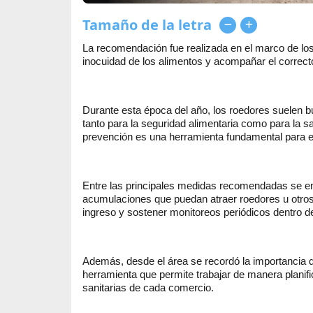
Tamaño de la letra
La recomendación fue realizada en el marco de los 
inocuidad de los alimentos y acompañar el correct
Durante esta época del año, los roedores suelen bu
tanto para la seguridad alimentaria como para la s
prevención es una herramienta fundamental para ev
Entre las principales medidas recomendadas se en
acumulaciones que puedan atraer roedores u otros 
ingreso y sostener monitoreos periódicos dentro de
Además, desde el área se recordó la importancia d
herramienta que permite trabajar de manera planifi
sanitarias de cada comercio.