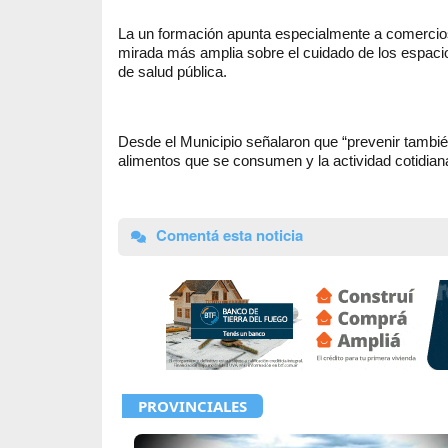
La un formación apunta especialmente a comercios
mirada más amplia sobre el cuidado de los espacios
de salud pública.
Desde el Municipio señalaron que “prevenir también
alimentos que se consumen y la actividad cotidian
Comentá esta noticia
PROVINCIALES