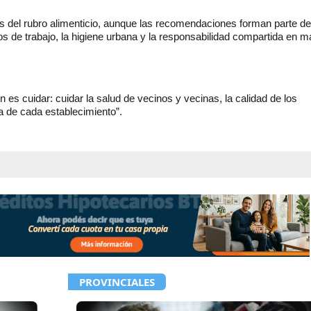
 del rubro alimenticio, aunque las recomendaciones forman parte d
 de trabajo, la higiene urbana y la responsabilidad compartida en m
 es cuidar: cuidar la salud de vecinos y vecinas, la calidad de los
a de cada establecimiento”.
PROVINCIALES