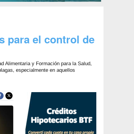
 para el control de
ad Alimentaria y Formación para la Salud,
 plagas, especialmente en aquellos