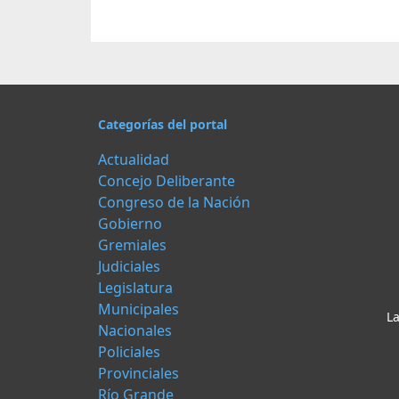
Categorías del portal
Actualidad
Concejo Deliberante
Congreso de la Nación
Gobierno
Gremiales
Judiciales
Legislatura
Municipales
La
Nacionales
Policiales
Provinciales
Río Grande