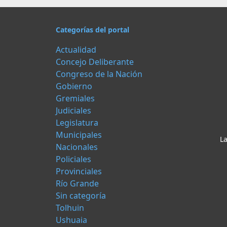
Categorías del portal
Actualidad
Concejo Deliberante
Congreso de la Nación
Gobierno
Gremiales
Judiciales
Legislatura
Municipales
La
Nacionales
Policiales
Provinciales
Río Grande
Sin categoría
Tolhuin
Ushuaia