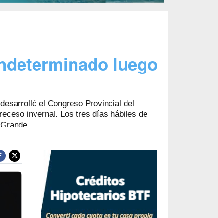
indeterminado luego
desarrolló el Congreso Provincial del
receso invernal. Los tres días hábiles de
 Grande.