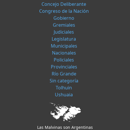
Concejo Deliberante
Congreso de la Nación
Gobierno
Gremiales
Judiciales
Legislatura
Municipales
Nacionales
Policiales
Provinciales
Río Grande
Sin categoría
Tolhuin
Ushuaia
Las Malvinas son Argentinas