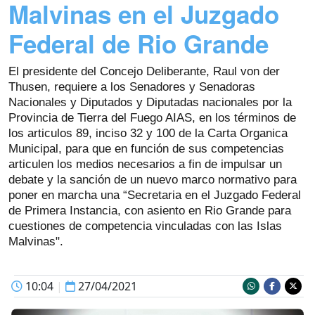
Malvinas en el Juzgado
Federal de Rio Grande
El presidente del Concejo Deliberante, Raul von der
Thusen, requiere a los Senadores y Senadoras
Nacionales y Diputados y Diputadas nacionales por la
Provincia de Tierra del Fuego AIAS, en los términos de
los articulos 89, inciso 32 y 100 de la Carta Organica
Municipal, para que en función de sus competencias
articulen los medios necesarios a fin de impulsar un
debate y la sanción de un nuevo marco normativo para
poner en marcha una “Secretaria en el Juzgado Federal
de Primera Instancia, con asiento en Rio Grande para
cuestiones de competencia vinculadas con las Islas
Malvinas".
10:04
|
27/04/2021