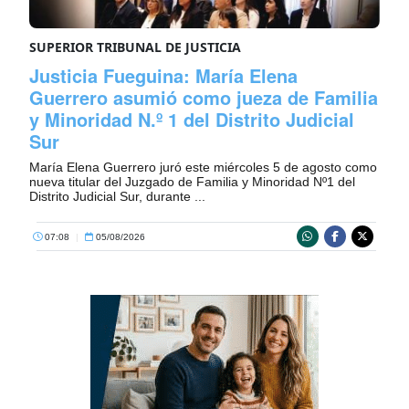
SUPERIOR TRIBUNAL DE JUSTICIA
Justicia Fueguina: María Elena
Guerrero asumió como jueza de Familia
y Minoridad N.º 1 del Distrito Judicial
Sur
María Elena Guerrero juró este miércoles 5 de agosto como
nueva titular del Juzgado de Familia y Minoridad Nº1 del
Distrito Judicial Sur, durante ...
07:08
|
05/08/2026