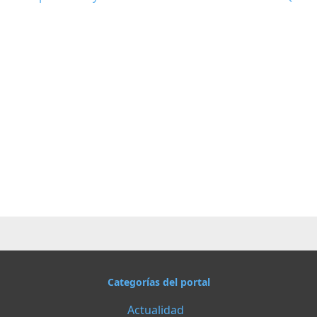
Categorías del portal
Actualidad