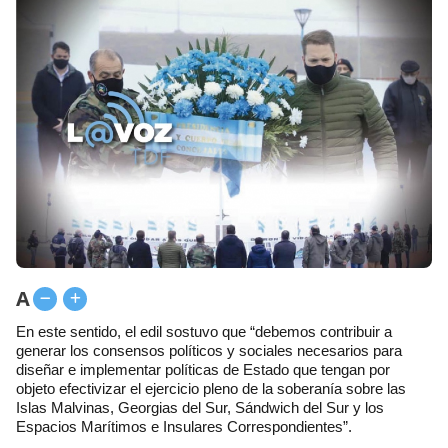
A
En este sentido, el edil sostuvo que “debemos contribuir a
generar los consensos políticos y sociales necesarios para
diseñar e implementar políticas de Estado que tengan por
objeto efectivizar el ejercicio pleno de la soberanía sobre las
Islas Malvinas, Georgias del Sur, Sándwich del Sur y los
Espacios Marítimos e Insulares Correspondientes”.