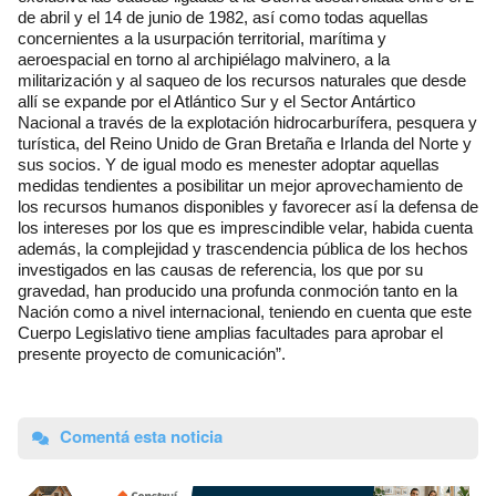
de abril y el 14 de junio de 1982, así como todas aquellas
concernientes a la usurpación territorial, marítima y
aeroespacial en torno al archipiélago malvinero, a la
militarización y al saqueo de los recursos naturales que desde
allí se expande por el Atlántico Sur y el Sector Antártico
Nacional a través de la explotación hidrocarburífera, pesquera y
turística, del Reino Unido de Gran Bretaña e Irlanda del Norte y
sus socios. Y de igual modo es menester adoptar aquellas
medidas tendientes a posibilitar un mejor aprovechamiento de
los recursos humanos disponibles y favorecer así la defensa de
los intereses por los que es imprescindible velar, habida cuenta
además, la complejidad y trascendencia pública de los hechos
investigados en las causas de referencia, los que por su
gravedad, han producido una profunda conmoción tanto en la
Nación como a nivel internacional, teniendo en cuenta que este
Cuerpo Legislativo tiene amplias facultades para aprobar el
presente proyecto de comunicación”.
Comentá esta noticia