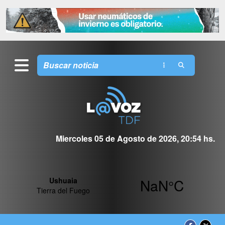
Miercoles 05 de Agosto de 2026, 20:54 hs.