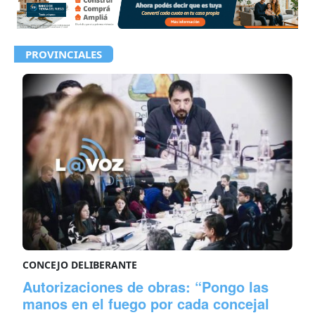
PROVINCIALES
CONCEJO DELIBERANTE
Autorizaciones de obras: “Pongo las
manos en el fuego por cada concejal