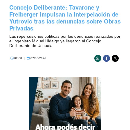
Concejo Deliberante: Tavarone y
Freiberger impulsan la interpelación de
Yutrovic tras las denuncias sobre Obras
Privadas
Las repercusiones políticas por las denuncias realizadas por
el ingeniero Miguel Hidalgo ya llegaron al Concejo
Deliberante de Ushuaia.
02:08
|
07/08/2026