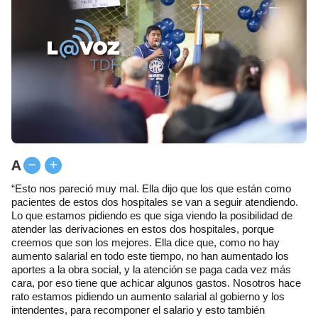
A
“Esto nos pareció muy mal. Ella dijo que los que están como
pacientes de estos dos hospitales se van a seguir atendiendo.
Lo que estamos pidiendo es que siga viendo la posibilidad de
atender las derivaciones en estos dos hospitales, porque
creemos que son los mejores. Ella dice que, como no hay
aumento salarial en todo este tiempo, no han aumentado los
aportes a la obra social, y la atención se paga cada vez más
cara, por eso tiene que achicar algunos gastos. Nosotros hace
rato estamos pidiendo un aumento salarial al gobierno y los
intendentes, para recomponer el salario y esto también