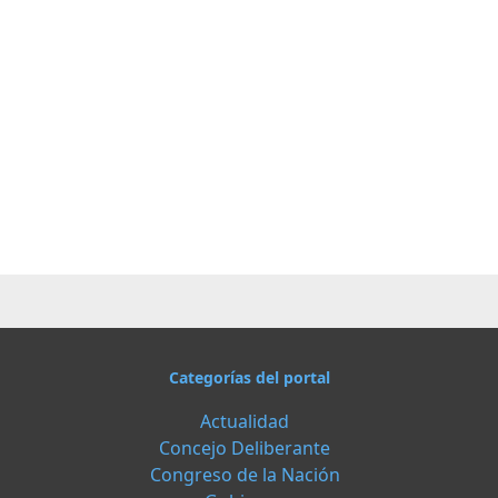
Categorías del portal
Actualidad
Concejo Deliberante
Congreso de la Nación