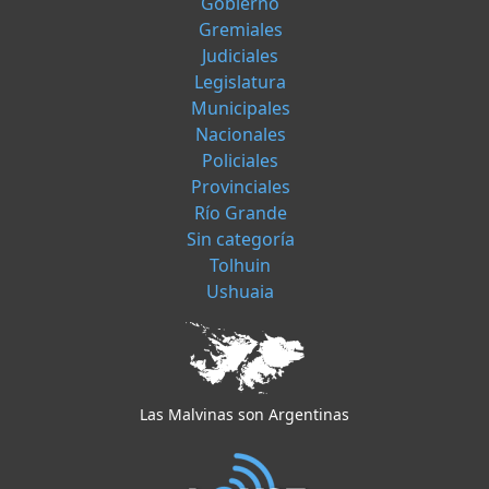
Gobierno
Gremiales
Judiciales
Legislatura
Municipales
Nacionales
Policiales
Provinciales
Río Grande
Sin categoría
Tolhuin
Ushuaia
Las Malvinas son Argentinas