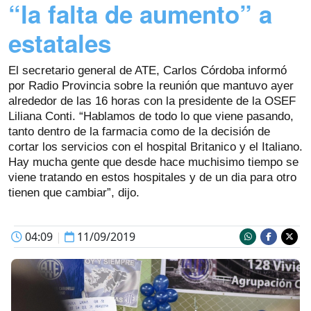
“la falta de aumento” a
estatales
El secretario general de ATE, Carlos Córdoba informó
por Radio Provincia sobre la reunión que mantuvo ayer
alrededor de las 16 horas con la presidente de la OSEF
Liliana Conti. “Hablamos de todo lo que viene pasando,
tanto dentro de la farmacia como de la decisión de
cortar los servicios con el hospital Britanico y el Italiano.
Hay mucha gente que desde hace muchisimo tiempo se
viene tratando en estos hospitales y de un dia para otro
tienen que cambiar”, dijo.
04:09
|
11/09/2019