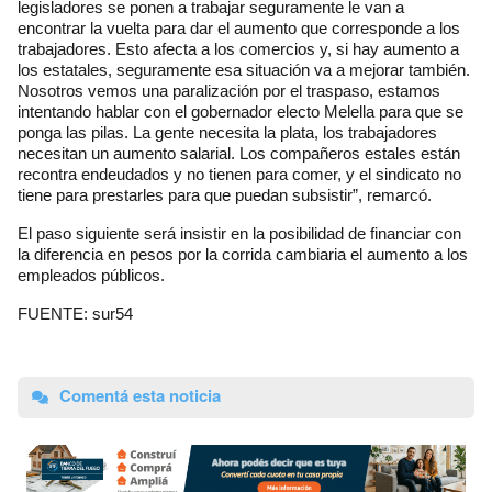
legisladores se ponen a trabajar seguramente le van a
encontrar la vuelta para dar el aumento que corresponde a los
trabajadores. Esto afecta a los comercios y, si hay aumento a
los estatales, seguramente esa situación va a mejorar también.
Nosotros vemos una paralización por el traspaso, estamos
intentando hablar con el gobernador electo Melella para que se
ponga las pilas. La gente necesita la plata, los trabajadores
necesitan un aumento salarial. Los compañeros estales están
recontra endeudados y no tienen para comer, y el sindicato no
tiene para prestarles para que puedan subsistir”, remarcó.
El paso siguiente será insistir en la posibilidad de financiar con
la diferencia en pesos por la corrida cambiaria el aumento a los
empleados públicos.
FUENTE: sur54
Comentá esta noticia