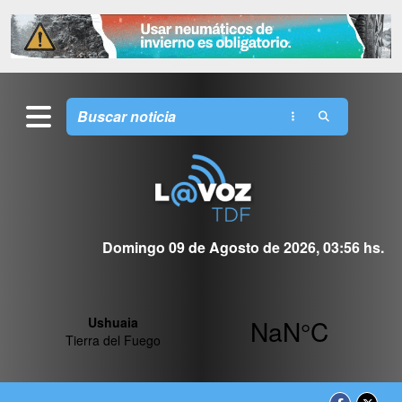
Domingo 09 de Agosto de 2026, 03:56 hs.