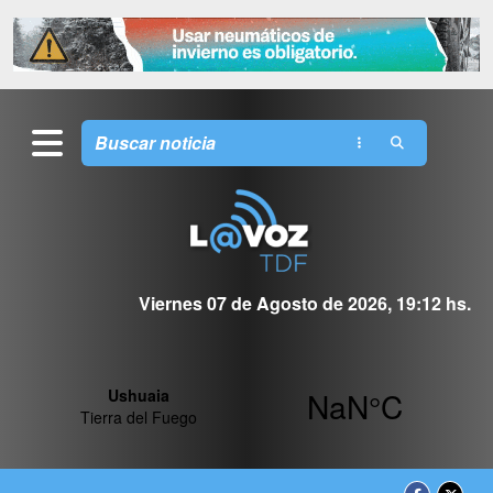
Viernes 07 de Agosto de 2026, 19:12 hs.