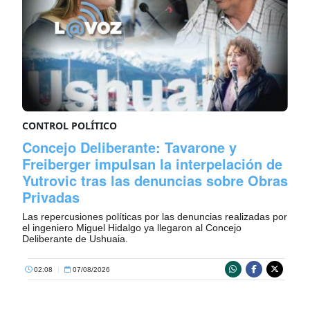
CONTROL POLÍTICO
Concejo Deliberante: Tavarone y
Freiberger impulsan la interpelación de
Yutrovic tras las denuncias sobre Obras
Privadas
Las repercusiones políticas por las denuncias realizadas por
el ingeniero Miguel Hidalgo ya llegaron al Concejo
Deliberante de Ushuaia.
02:08
|
07/08/2026