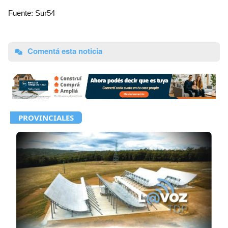
Fuente: Sur54
Comentá esta noticia
PROVINCIALES