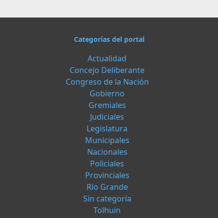
Categorías del portal
Actualidad
Concejo Deliberante
Congreso de la Nación
Gobierno
Gremiales
Judiciales
Legislatura
Municipales
Nacionales
Policiales
Provinciales
Río Grande
Sin categoría
Tolhuin