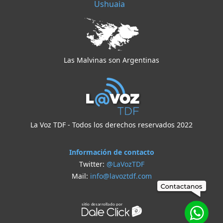
Ushuaia
Las Malvinas son Argentinas
La Voz TDF - Todos los derechos reservados 2022
Información de contacto
Twitter:
@LaVozTDF
Mail:
info@lavoztdf.com