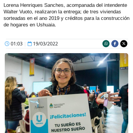
Lorena Henriques Sanches, acompanada del intendente
Walter Vuoto, realizaron la entrega; de tres viviendas
sorteadas en el ano 2019 y créditos para la construcción
de hogares en Ushuaia.
01:03
|
19/03/2022