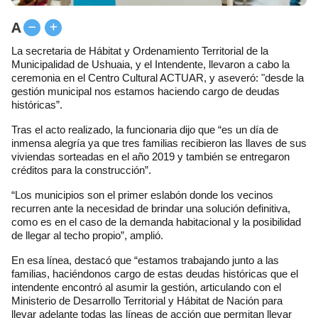
A
La secretaria de Hábitat y Ordenamiento Territorial de la
Municipalidad de Ushuaia, y el Intendente, llevaron a cabo la
ceremonia en el Centro Cultural ACTUAR, y aseveró: "desde la
gestión municipal nos estamos haciendo cargo de deudas
históricas”.
Tras el acto realizado, la funcionaria dijo que “es un día de
inmensa alegría ya que tres familias recibieron las llaves de sus
viviendas sorteadas en el año 2019 y también se entregaron
créditos para la construcción”.
“Los municipios son el primer eslabón donde los vecinos
recurren ante la necesidad de brindar una solución definitiva,
como es en el caso de la demanda habitacional y la posibilidad
de llegar al techo propio”, amplió.
En esa línea, destacó que “estamos trabajando junto a las
familias, haciéndonos cargo de estas deudas históricas que el
intendente encontró al asumir la gestión, articulando con el
Ministerio de Desarrollo Territorial y Hábitat de Nación para
llevar adelante todas las líneas de acción que permitan llevar