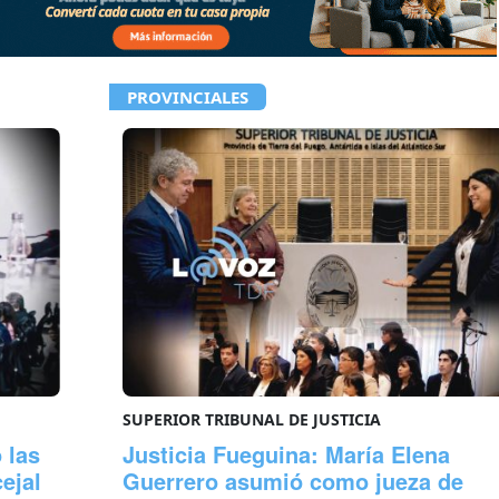
PROVINCIALES
SUPERIOR TRIBUNAL DE JUSTICIA
 las
Justicia Fueguina: María Elena
ejal
Guerrero asumió como jueza de