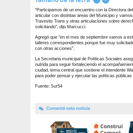
“Participamos de un encuentro con la Directora del
articular con distintas áreas del Municipio y vamos
Travestis Trans y otras articulaciones sobre dere
solicitando”, dijo Marcucci.
Agregó que “en el mes de septiembre vamos a estar 
talleres correspondientes porque fue muy solicitad
con otras acciones”.
La Secretaria municipal de Políticas Sociales a
nutrida para seguir fortaleciendo el acompañamient
ciudad, tema central que sostiene el intendente Wal
para poder pensar y ejecutar las políticas pública
Fuente: Sur54
Comentá esta noticia