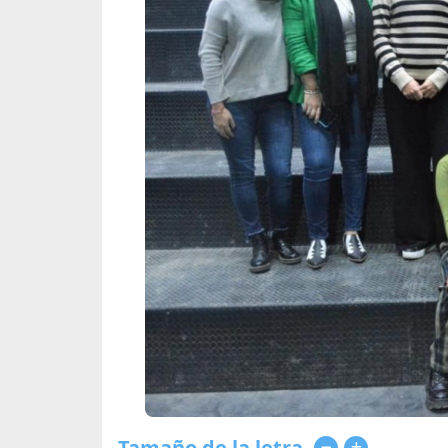
Tamaño de la letra