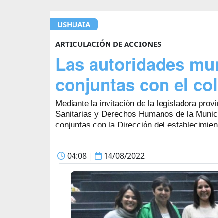
USHUAIA
ARTICULACIÓN DE ACCIONES
Las autoridades mu
conjuntas con el co
Mediante la invitación de la legisladora prov
Sanitarias y Derechos Humanos de la Munici
conjuntas con la Dirección del establecimien
04:08
|
14/08/2022