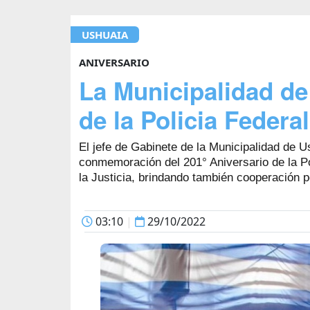
USHUAIA
ANIVERSARIO
La Municipalidad de 
de la Policia Federal
El jefe de Gabinete de la Municipalidad de U
conmemoración del 201° Aniversario de la Po
la Justicia, brindando también cooperación p
03:10
|
29/10/2022