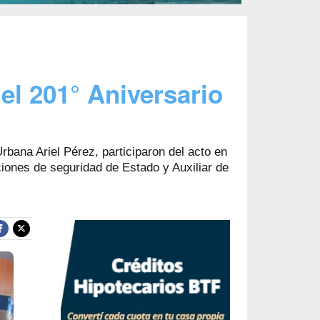
el 201° Aniversario
rbana Ariel Pérez, participaron del acto en
iones de seguridad de Estado y Auxiliar de