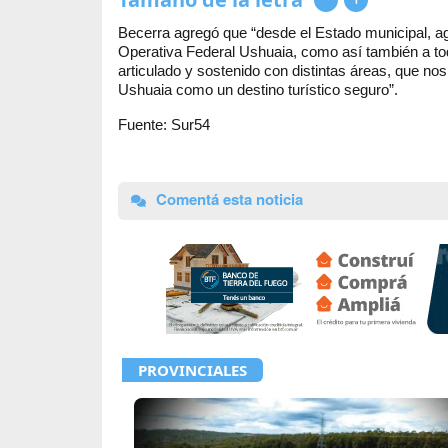
Becerra agregó que “desde el Estado municipal, a
Operativa Federal Ushuaia, como así también a tod
articulado y sostenido con distintas áreas, que no
Ushuaia como un destino turístico seguro”.
Fuente: Sur54
Comentá esta noticia
PROVINCIALES