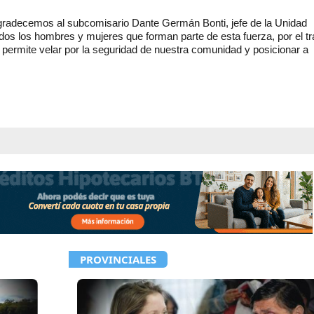
gradecemos al subcomisario Dante Germán Bonti, jefe de la Unidad
os los hombres y mujeres que forman parte de esta fuerza, por el tr
s permite velar por la seguridad de nuestra comunidad y posicionar a
PROVINCIALES