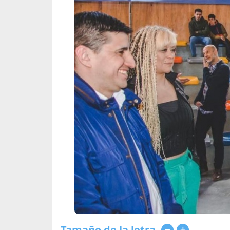
Tamaño de la letra