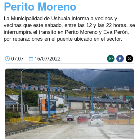
Perito Moreno
La Municipalidad de Ushuaia informa a vecinos y
vecinas que este sabado, entre las 12 y las 22 horas, se
interrumpira el transito en Perito Moreno y Eva Perón,
por reparaciones en el puente ubicado en el sector.
07:07
|
16/07/2022