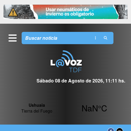
Sábado 08 de Agosto de 2026, 11:11 hs.