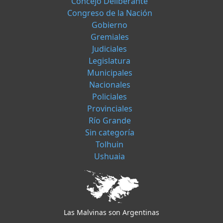
Concejo Deliberante
Congreso de la Nación
Gobierno
Gremiales
Judiciales
Legislatura
Municipales
Nacionales
Policiales
Provinciales
Río Grande
Sin categoría
Tolhuin
Ushuaia
Las Malvinas son Argentinas