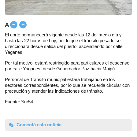
A
El corte permanecerá vigente desde las 12 del medio día y
hasta las 22 horas de hoy, por lo que el tránsito pesado se
direccionará desde salida del puerto, ascendiendo por calle
Yaganes.
Por tal motivo, estará restringido para particulares el descenso
por calle Yaganes, desde Gobernador Paz hacia Maipú.
Personal de Tránsito municipal estará trabajando en los
sectores correspondientes, por lo que se recuerda circular con
precaución y atender las indicaciones de tránsito.
Fuente: Sur54
Comentá esta noticia