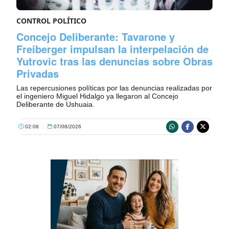
CONTROL POLÍTICO
Concejo Deliberante: Tavarone y
Freiberger impulsan la interpelación de
Yutrovic tras las denuncias sobre Obras
Privadas
Las repercusiones políticas por las denuncias realizadas por
el ingeniero Miguel Hidalgo ya llegaron al Concejo
Deliberante de Ushuaia.
02:08
|
07/08/2026