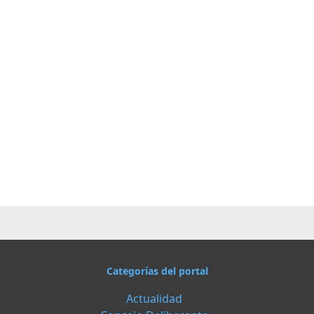
Categorías del portal
Actualidad