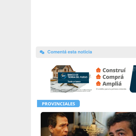
Comentá esta noticia
PROVINCIALES