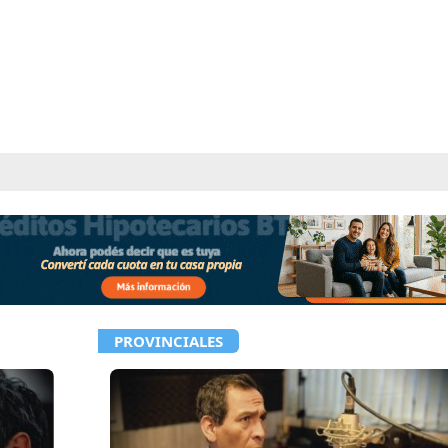
PROVINCIALES