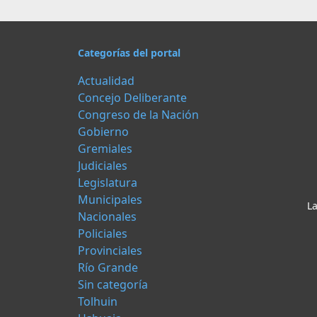
Categorías del portal
Actualidad
Concejo Deliberante
Congreso de la Nación
Gobierno
Gremiales
Judiciales
Legislatura
Municipales
La
Nacionales
Policiales
Provinciales
Río Grande
Sin categoría
Tolhuin