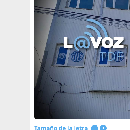
Tamaño de la letra