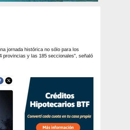
a jornada histórica no sólo para los
4 provincias y las 185 seccionales”, señaló