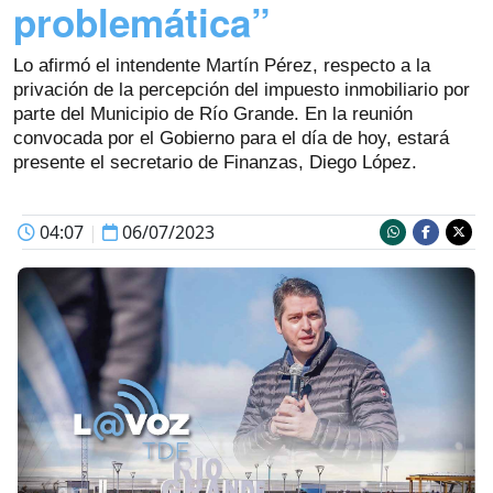
problemática”
Lo afirmó el intendente Martín Pérez, respecto a la
privación de la percepción del impuesto inmobiliario por
parte del Municipio de Río Grande. En la reunión
convocada por el Gobierno para el día de hoy, estará
presente el secretario de Finanzas, Diego López.
04:07
|
06/07/2023