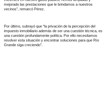
mejorado las prestaciones que le brindamos a nuestros
vecinos”, remarcó Pérez.
Por último, subrayó que “la privación de la percepción del
impuesto inmobiliario además de ser una cuestión técnica, es
una cuestión profundamente política. Por ello necesitamos
resolver esta situación y encontrar soluciones para que Río
Grande siga creciendo”.