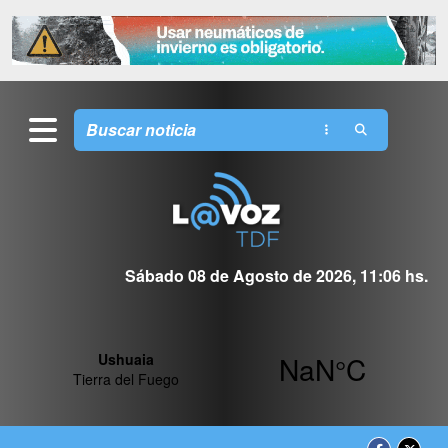
Sábado 08 de Agosto de 2026, 11:06 hs.