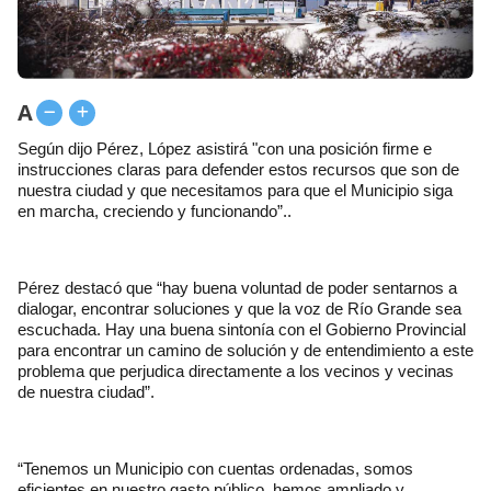
A
Según dijo Pérez, López asistirá "con una posición firme e
instrucciones claras para defender estos recursos que son de
nuestra ciudad y que necesitamos para que el Municipio siga
en marcha, creciendo y funcionando”..
Pérez destacó que “hay buena voluntad de poder sentarnos a
dialogar, encontrar soluciones y que la voz de Río Grande sea
escuchada. Hay una buena sintonía con el Gobierno Provincial
para encontrar un camino de solución y de entendimiento a este
problema que perjudica directamente a los vecinos y vecinas
de nuestra ciudad”.
“Tenemos un Municipio con cuentas ordenadas, somos
eficientes en nuestro gasto público, hemos ampliado y