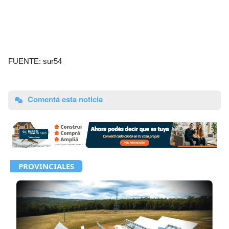
FUENTE: sur54
Comentá esta noticia
PROVINCIALES