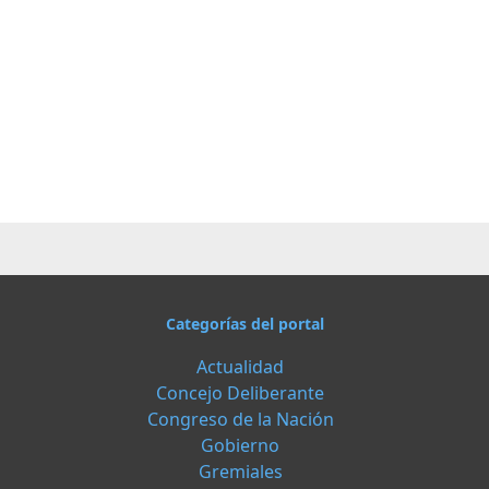
Categorías del portal
Actualidad
Concejo Deliberante
Congreso de la Nación
Gobierno
Gremiales