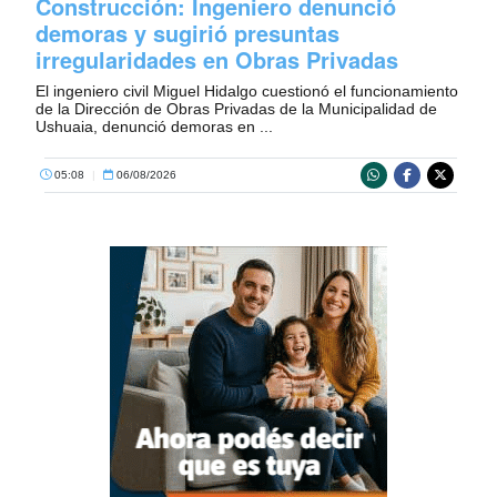
Construcción: Ingeniero denunció
demoras y sugirió presuntas
irregularidades en Obras Privadas
El ingeniero civil Miguel Hidalgo cuestionó el funcionamiento
de la Dirección de Obras Privadas de la Municipalidad de
Ushuaia, denunció demoras en ...
05:08
|
06/08/2026