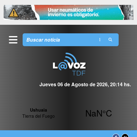
Jueves 06 de Agosto de 2026, 20:14 hs.