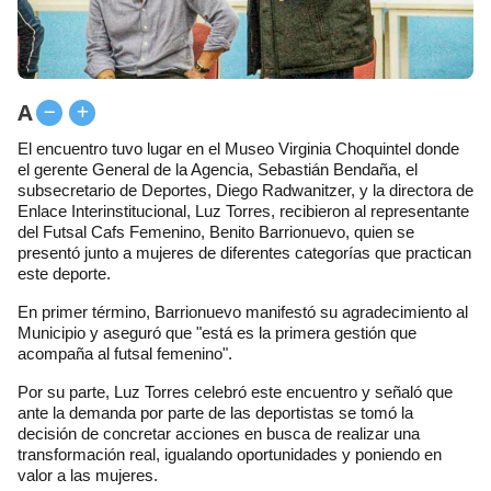
A
El encuentro tuvo lugar en el Museo Virginia Choquintel donde
el gerente General de la Agencia, Sebastián Bendaña, el
subsecretario de Deportes, Diego Radwanitzer, y la directora de
Enlace Interinstitucional, Luz Torres, recibieron al representante
del Futsal Cafs Femenino, Benito Barrionuevo, quien se
presentó junto a mujeres de diferentes categorías que practican
este deporte.
En primer término, Barrionuevo manifestó su agradecimiento al
Municipio y aseguró que "está es la primera gestión que
acompaña al futsal femenino".
Por su parte, Luz Torres celebró este encuentro y señaló que
ante la demanda por parte de las deportistas se tomó la
decisión de concretar acciones en busca de realizar una
transformación real, igualando oportunidades y poniendo en
valor a las mujeres.