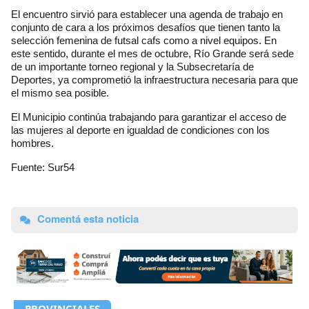
El encuentro sirvió para establecer una agenda de trabajo en
conjunto de cara a los próximos desafíos que tienen tanto la
selección femenina de futsal cafs como a nivel equipos. En
este sentido, durante el mes de octubre, Río Grande será sede
de un importante torneo regional y la Subsecretaría de
Deportes, ya comprometió la infraestructura necesaria para que
el mismo sea posible.
El Municipio continúa trabajando para garantizar el acceso de
las mujeres al deporte en igualdad de condiciones con los
hombres.
Fuente: Sur54
Comentá esta noticia
PROVINCIALES