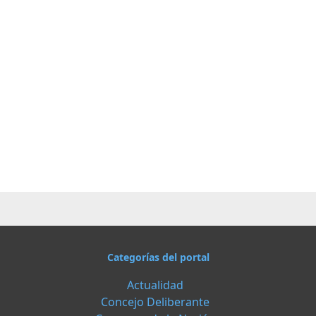
Categorías del portal
Actualidad
Concejo Deliberante