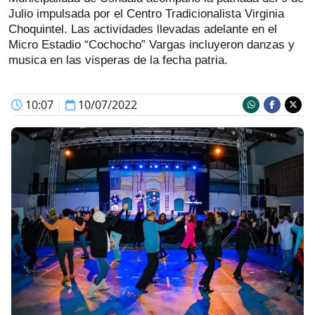
Julio impulsada por el Centro Tradicionalista Virginia
Choquintel. Las actividades llevadas adelante en el
Micro Estadio “Cochocho” Vargas incluyeron danzas y
musica en las visperas de la fecha patria.
10:07
|
10/07/2022