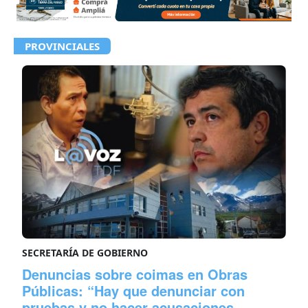
PROVINCIALES
SECRETARÍA DE GOBIERNO
Denuncias sobre coimas en Obras
Públicas: “Hay que denunciar con
pruebas y no hacer acusaciones