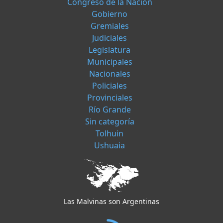
Congreso de la Nación
Gobierno
Gremiales
Judiciales
Legislatura
Municipales
Nacionales
Policiales
Provinciales
Río Grande
Sin categoría
Tolhuin
Ushuaia
Las Malvinas son Argentinas