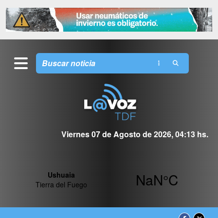
Viernes 07 de Agosto de 2026, 04:13 hs.