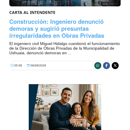
CARTA AL INTENDENTE
Construcción: Ingeniero denunció
demoras y sugirió presuntas
irregularidades en Obras Privadas
El ingeniero civil Miguel Hidalgo cuestionó el funcionamiento
de la Dirección de Obras Privadas de la Municipalidad de
Ushuaia, denunció demoras en ...
05:08
|
06/08/2026