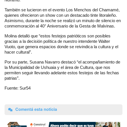
También se lucieron en el evento Los Menchos del Chamamé,
quienes ofrecieron un show con un destacado tinte litoraleño.
Asimismo, durante la noche se realizó un minuto de silencio en
conmemoración al 40° Aniversario de la Gesta de Malvinas.
Molina detalló que “estos festejos patrióticos son posibles
gracias a la decisión política de nuestro intendente Walter
Vuoto, que genera espacios donde se reivindica la cultura y el
hacer cultural”.
Por su parte, Susana Navarro destacó “el acompañamiento de
la Municipalidad de Ushuaia y el área de Cultura, que nos
permiten seguir llevando adelante estos festejos de las fechas
patrias”.
Fuente: Sur54
Comentá esta noticia