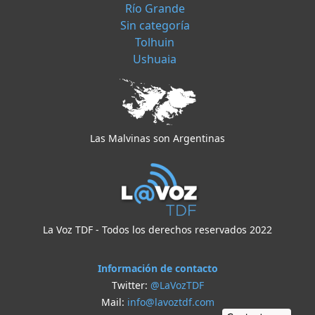
Río Grande
Sin categoría
Tolhuin
Ushuaia
Las Malvinas son Argentinas
La Voz TDF - Todos los derechos reservados 2022
Información de contacto
Twitter:
@LaVozTDF
Mail:
info@lavoztdf.com