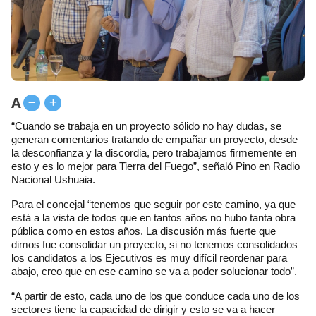
A
“Cuando se trabaja en un proyecto sólido no hay dudas, se
generan comentarios tratando de empañar un proyecto, desde
la desconfianza y la discordia, pero trabajamos firmemente en
esto y es lo mejor para Tierra del Fuego”, señaló Pino en Radio
Nacional Ushuaia.
Para el concejal “tenemos que seguir por este camino, ya que
está a la vista de todos que en tantos años no hubo tanta obra
pública como en estos años. La discusión más fuerte que
dimos fue consolidar un proyecto, si no tenemos consolidados
los candidatos a los Ejecutivos es muy difícil reordenar para
abajo, creo que en ese camino se va a poder solucionar todo”.
“A partir de esto, cada uno de los que conduce cada uno de los
sectores tiene la capacidad de dirigir y esto se va a hacer