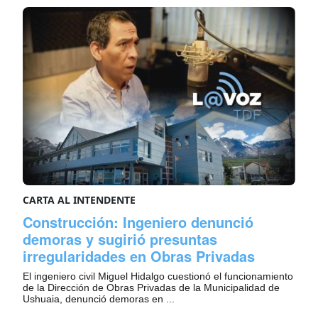
CARTA AL INTENDENTE
Construcción: Ingeniero denunció
demoras y sugirió presuntas
irregularidades en Obras Privadas
El ingeniero civil Miguel Hidalgo cuestionó el funcionamiento
de la Dirección de Obras Privadas de la Municipalidad de
Ushuaia, denunció demoras en ...