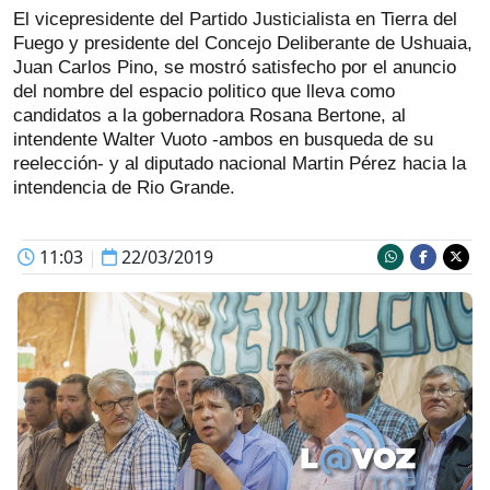
El vicepresidente del Partido Justicialista en Tierra del
Fuego y presidente del Concejo Deliberante de Ushuaia,
Juan Carlos Pino, se mostró satisfecho por el anuncio
del nombre del espacio politico que lleva como
candidatos a la gobernadora Rosana Bertone, al
intendente Walter Vuoto -ambos en busqueda de su
reelección- y al diputado nacional Martin Pérez hacia la
intendencia de Rio Grande.
11:03
|
22/03/2019