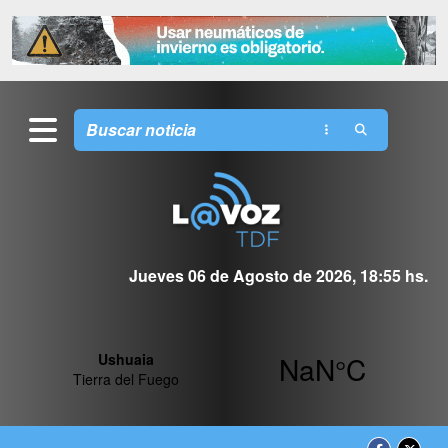
Jueves 06 de Agosto de 2026, 18:55 hs.