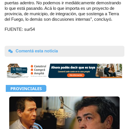
puertas adentro. No podemos ir mediáticamente demostrando
lo que está pasando. Acá lo que importa es un proyecto de
provincia, de municipio, de integración, que sostenga a Tierra
del Fuego, lo demás son discusiones internas”, concluyó.
FUENTE: sur54
Comentá esta noticia
PROVINCIALES