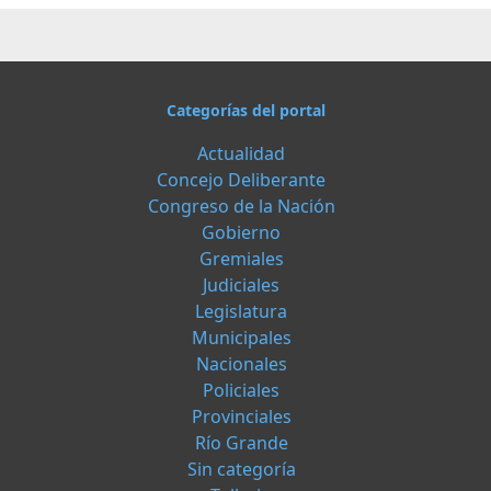
Categorías del portal
Actualidad
Concejo Deliberante
Congreso de la Nación
Gobierno
Gremiales
Judiciales
Legislatura
Municipales
Nacionales
Policiales
Provinciales
Río Grande
Sin categoría