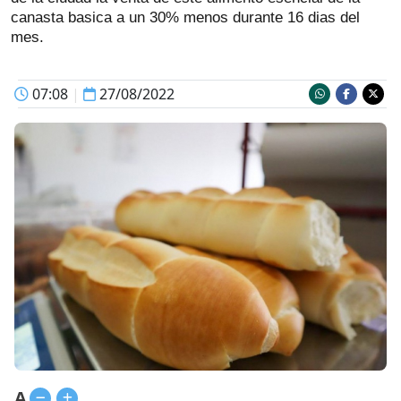
canasta basica a un 30% menos durante 16 dias del
mes.
07:08
|
27/08/2022
A