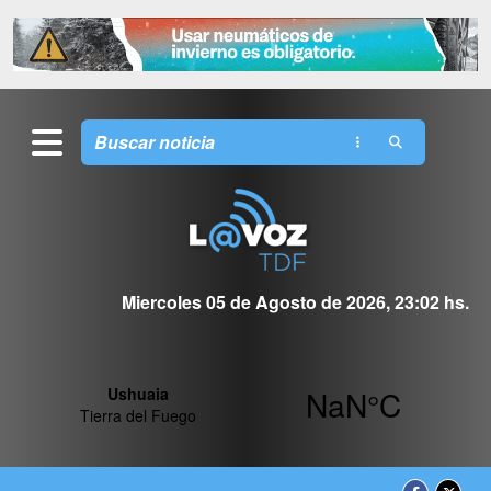
Miercoles 05 de Agosto de 2026, 23:02 hs.