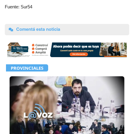
Fuente: Sur54
Comentá esta noticia
PROVINCIALES