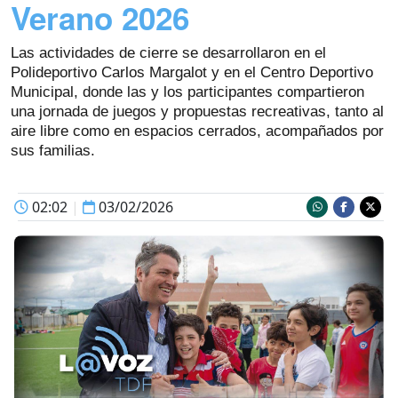
Verano 2026
Las actividades de cierre se desarrollaron en el
Polideportivo Carlos Margalot y en el Centro Deportivo
Municipal, donde las y los participantes compartieron
una jornada de juegos y propuestas recreativas, tanto al
aire libre como en espacios cerrados, acompañados por
sus familias.
02:02
|
03/02/2026