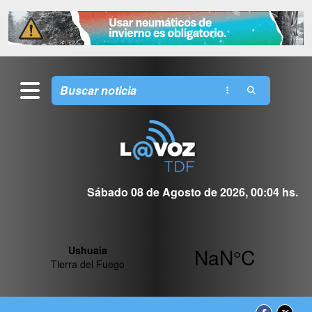
Sábado 08 de Agosto de 2026, 00:04 hs.