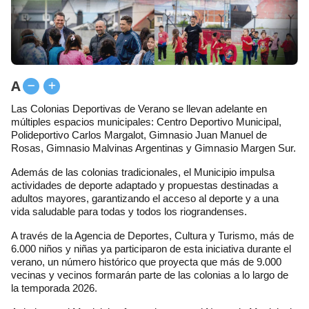
A
Las Colonias Deportivas de Verano se llevan adelante en
múltiples espacios municipales: Centro Deportivo Municipal,
Polideportivo Carlos Margalot, Gimnasio Juan Manuel de
Rosas, Gimnasio Malvinas Argentinas y Gimnasio Margen Sur.
Además de las colonias tradicionales, el Municipio impulsa
actividades de deporte adaptado y propuestas destinadas a
adultos mayores, garantizando el acceso al deporte y a una
vida saludable para todas y todos los riograndenses.
A través de la Agencia de Deportes, Cultura y Turismo, más de
6.000 niños y niñas ya participaron de esta iniciativa durante el
verano, un número histórico que proyecta que más de 9.000
vecinas y vecinos formarán parte de las colonias a lo largo de
la temporada 2026.