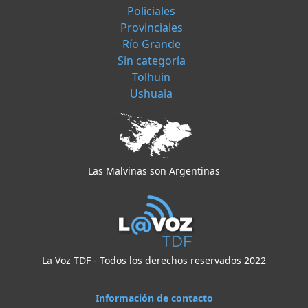
Policiales
Provinciales
Río Grande
Sin categoría
Tolhuin
Ushuaia
Las Malvinas son Argentinas
La Voz TDF - Todos los derechos reservados 2022
Información de contacto