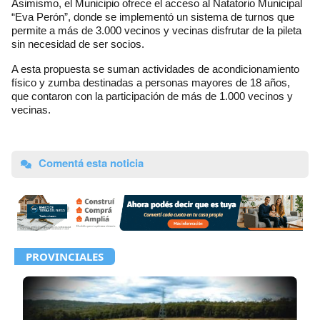
Asimismo, el Municipio ofrece el acceso al Natatorio Municipal
“Eva Perón”, donde se implementó un sistema de turnos que
permite a más de 3.000 vecinos y vecinas disfrutar de la pileta
sin necesidad de ser socios.
A esta propuesta se suman actividades de acondicionamiento
físico y zumba destinadas a personas mayores de 18 años,
que contaron con la participación de más de 1.000 vecinos y
vecinas.
Comentá esta noticia
PROVINCIALES