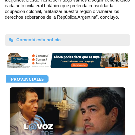
cada acto unilateral británico que pretenda consolidar la
ocupación colonial, militarizar nuestra región o vulnerar los
derechos soberanos de la República Argentina”, concluyó.
Comentá esta noticia
PROVINCIALES