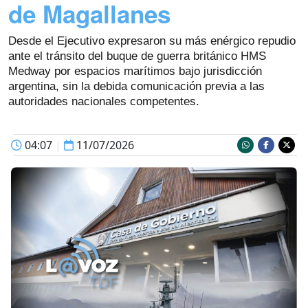
de Magallanes
Desde el Ejecutivo expresaron su más enérgico repudio
ante el tránsito del buque de guerra británico HMS
Medway por espacios marítimos bajo jurisdicción
argentina, sin la debida comunicación previa a las
autoridades nacionales competentes.
04:07
|
11/07/2026