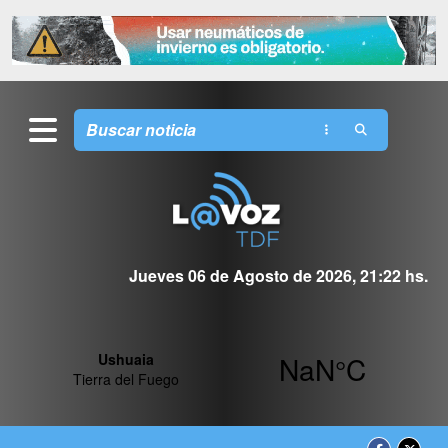
Jueves 06 de Agosto de 2026, 21:22 hs.