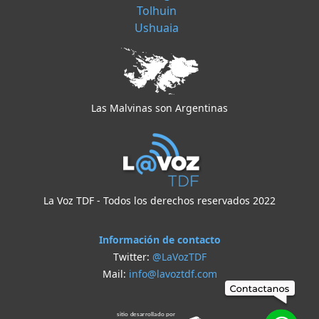
Tolhuin
Ushuaia
Las Malvinas son Argentinas
La Voz TDF - Todos los derechos reservados 2022
Información de contacto
Twitter:
@LaVozTDF
Mail:
info@lavoztdf.com