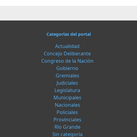
Categorías del portal
Actualidad
Concejo Deliberante
Congreso de la Nación
Gobierno
Gremiales
Judiciales
Legislatura
Municipales
Nacionales
Policiales
Provinciales
Río Grande
Sin categoría