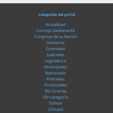
Categorías del portal
Actualidad
Concejo Deliberante
Congreso de la Nación
Gobierno
Gremiales
Judiciales
Legislatura
Municipales
Nacionales
Policiales
Provinciales
Río Grande
Sin categoría
Tolhuin
Ushuaia