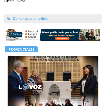
Fuente: Sur54
Comentá esta noticia
PROVINCIALES