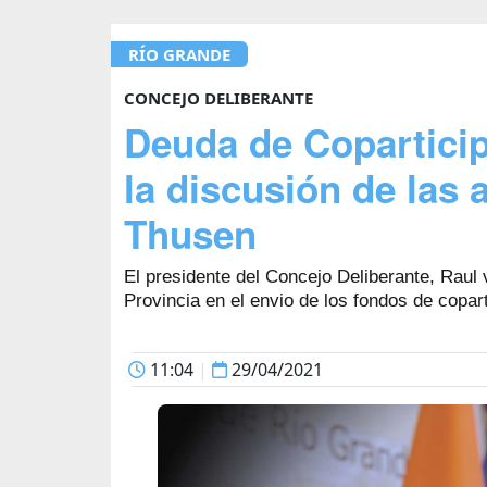
RÍO GRANDE
CONCEJO DELIBERANTE
Deuda de Coparticip
la discusión de las
Thusen
El presidente del Concejo Deliberante, Raul 
Provincia en el envio de los fondos de copar
11:04
|
29/04/2021