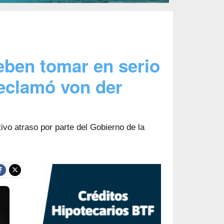
eben tomar en serio
reclamó von der
ivo atraso por parte del Gobierno de la