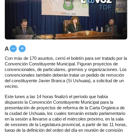
A
Con más de 170 asuntos, cerró el boletín para ser tratado por la
Convención Constituyente Municipal. Figuran proyectos de
convencionales, de particulares, gremios y organizaciones. Los
convencionales también deberán tratar un pedido de remoción
del constituyente Javier Branca (Sí Ushuaia), a solicitud de un
vecino.
Este lunes a las 14 horas finalizó el período que había
dispuesto la Convención Constituyente Municipal para la
presentación de proyectos de reforma de la Carta Orgánica de
la ciudad de Ushuaia, los cuales tomarán estado parlamentario
en la sesión a llevarse a cabo el miércoles próximo, en la sala
de sesiones de la Legislatura provincial, a partir de las 11 horas,
luego de la definición del orden del día en reunión de comisión