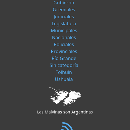
Gobierno
Gremiales
Judiciales
Legislatura
Municipales
Nacionales
Policiales
Provinciales
Río Grande
Sin categoría
Tolhuin
Ushuaia
Las Malvinas son Argentinas