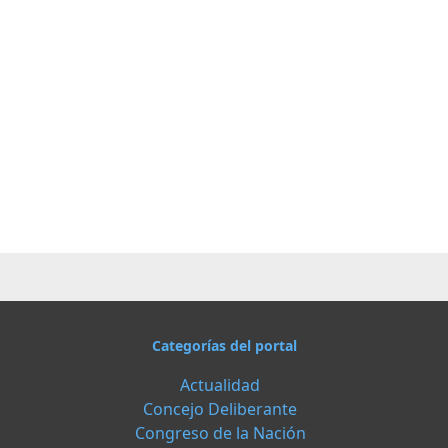
Categorías del portal
Actualidad
Concejo Deliberante
Congreso de la Nación