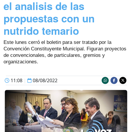
el analisis de las
propuestas con un
nutrido temario
Este lunes cerró el boletin para ser tratado por la
Convención Constituyente Municipal. Figuran proyectos
de convencionales, de particulares, gremios y
organizaciones.
11:08
|
08/08/2022