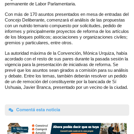
permanente de Labor Parlamentaria.
Con más de 170 asuntos presentados en mesa de entradas del
Concejo Deliberante, comenzará el análisis de las propuestas
con un nutrido temario compuesto por solicitudes, pedido de
informes y principalmente proyectos de reforma de los artículos
de los bloques políticos; asociaciones y organizaciones civiles;
gremios y particulares, entre otros.
La autoridad máxima de la Convención, Mónica Urquiza, había
acordado con el resto de sus pares durante la pasada sesión la
vigencia para la presentación de iniciativas de reforma. Se
prevé que los asuntos sean girados a comisión para su análisis
y debate. Entre los temas, también deberán resolver un pedido
de un de remoción del constituyente por la bancada de Sí
Ushuaia, Javier Branca, presentado por un vecino de la ciudad.
Comentá esta noticia