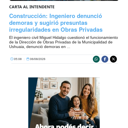
CARTA AL INTENDENTE
Construcción: Ingeniero denunció
demoras y sugirió presuntas
irregularidades en Obras Privadas
El ingeniero civil Miguel Hidalgo cuestionó el funcionamiento
de la Dirección de Obras Privadas de la Municipalidad de
Ushuaia, denunció demoras en ...
05:08
|
06/08/2026