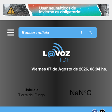
Viernes 07 de Agosto de 2026, 08:04 hs.