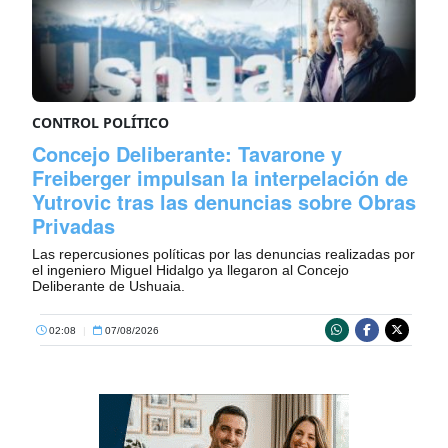
CONTROL POLÍTICO
Concejo Deliberante: Tavarone y
Freiberger impulsan la interpelación de
Yutrovic tras las denuncias sobre Obras
Privadas
Las repercusiones políticas por las denuncias realizadas por
el ingeniero Miguel Hidalgo ya llegaron al Concejo
Deliberante de Ushuaia.
02:08
|
07/08/2026