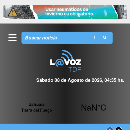
Sábado 08 de Agosto de 2026, 04:35 hs.