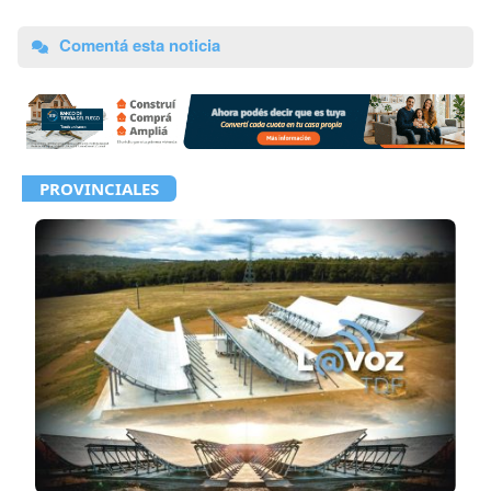
Comentá esta noticia
PROVINCIALES