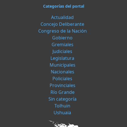
Categorías del portal
Actualidad
Concejo Deliberante
Congreso de la Nación
Gobierno
Gremiales
Judiciales
Legislatura
Municipales
Nacionales
Policiales
Provinciales
Río Grande
Sin categoría
Tolhuin
Ushuaia