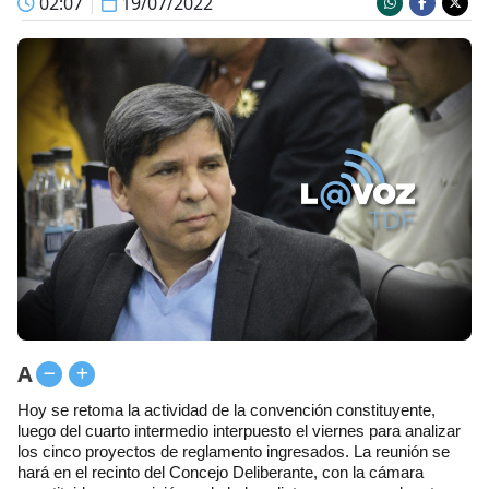
02:07
|
19/07/2022
A
Hoy se retoma la actividad de la convención constituyente,
luego del cuarto intermedio interpuesto el viernes para analizar
los cinco proyectos de reglamento ingresados. La reunión se
hará en el recinto del Concejo Deliberante, con la cámara