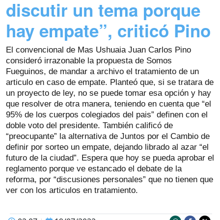
discutir un tema porque
hay empate”, criticó Pino
El convencional de Mas Ushuaia Juan Carlos Pino
consideró irrazonable la propuesta de Somos
Fueguinos, de mandar a archivo el tratamiento de un
articulo en caso de empate. Planteó que, si se tratara de
un proyecto de ley, no se puede tomar esa opción y hay
que resolver de otra manera, teniendo en cuenta que “el
95% de los cuerpos colegiados del pais” definen con el
doble voto del presidente. También calificó de
“preocupante” la alternativa de Juntos por el Cambio de
definir por sorteo un empate, dejando librado al azar “el
futuro de la ciudad”. Espera que hoy se pueda aprobar el
reglamento porque ve estancado el debate de la
reforma, por “discusiones personales” que no tienen que
ver con los articulos en tratamiento.