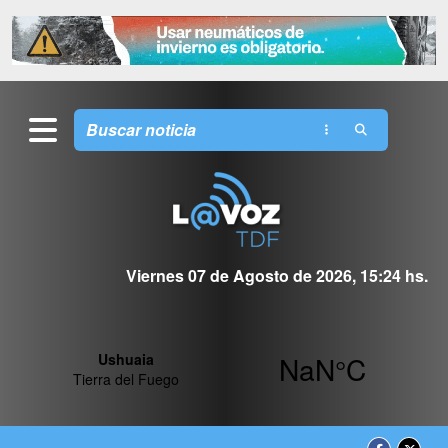
Viernes 07 de Agosto de 2026, 15:24 hs.