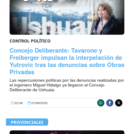
CONTROL POLÍTICO
Concejo Deliberante: Tavarone y
Freiberger impulsan la interpelación de
Yutrovic tras las denuncias sobre Obras
Privadas
Las repercusiones políticas por las denuncias realizadas por
el ingeniero Miguel Hidalgo ya llegaron al Concejo
Deliberante de Ushuaia.
02:08
|
07/08/2026
PROVINCIALES