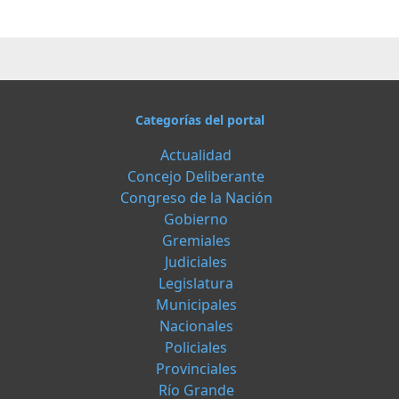
Categorías del portal
Actualidad
Concejo Deliberante
Congreso de la Nación
Gobierno
Gremiales
Judiciales
Legislatura
Municipales
Nacionales
Policiales
Provinciales
Río Grande