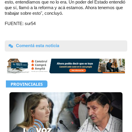
esto, entendíamos que no lo era. Un poder del Estado entendió
que sí, llamó a la reforma y acá estamos. Ahora tenemos que
trabajar sobre esto", concluyó.
FUENTE: sur54
Comentá esta noticia
PROVINCIALES