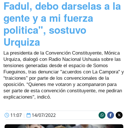
Fadul, debo darselas a la
gente y a mi fuerza
politica", sostuvo
Urquiza
La presidenta de la Convención Constituyente, Mónica
Urquiza, dialogó con Radio Nacional Ushuaia sobre las
tensiones generadas desde el espacio de Somos
Fueguinos, tras denunciar "acuerdos con La Campora" y
“traiciones” por parte de los convencionales de la
oposición. “Quienes me votaron y acompanaron para
ser parte de esta convención constituyente, me pediran
explicaciones", indicó.
11:07
|
14/07/2022