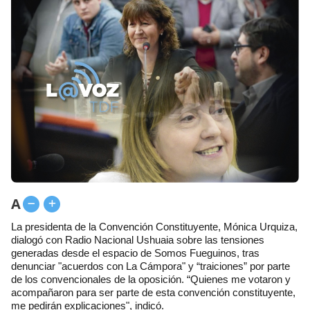
A
La presidenta de la Convención Constituyente, Mónica Urquiza,
dialogó con Radio Nacional Ushuaia sobre las tensiones
generadas desde el espacio de Somos Fueguinos, tras
denunciar "acuerdos con La Cámpora" y “traiciones” por parte
de los convencionales de la oposición. “Quienes me votaron y
acompañaron para ser parte de esta convención constituyente,
me pedirán explicaciones", indicó.