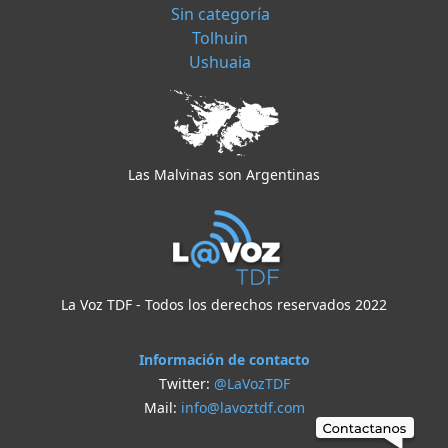
Sin categoría
Tolhuin
Ushuaia
Las Malvinas son Argentinas
La Voz TDF - Todos los derechos reservados 2022
Información de contacto
Twitter:
@LaVozTDF
Mail:
info@lavoztdf.com