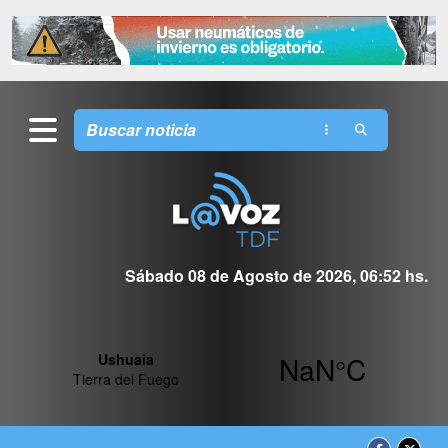
Sábado 08 de Agosto de 2026, 06:52 hs.