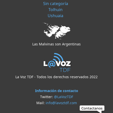
Sin categoría
Tolhuin
Ushuaia
Las Malvinas son Argentinas
La Voz TDF - Todos los derechos reservados 2022
Información de contacto
Twitter:
@LaVozTDF
Mail:
info@lavoztdf.com