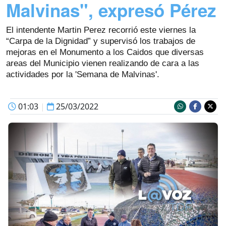
Malvinas", expresó Pérez
El intendente Martin Perez recorrió este viernes la
“Carpa de la Dignidad” y supervisó los trabajos de
mejoras en el Monumento a los Caidos que diversas
areas del Municipio vienen realizando de cara a las
actividades por la 'Semana de Malvinas'.
01:03
|
25/03/2022