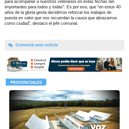
para acompañar a nuestros veteranos en estas fechas tan
importantes para todos y todas”. Es por eso, que “en estos 40
años de la gloria gesta decidimos reforzar los trabajos de
puesta en valor que nos recuerdan la causa que abrazamos
como ciudad”, destacó el jefe comunal.
Comentá esta noticia
PROVINCIALES