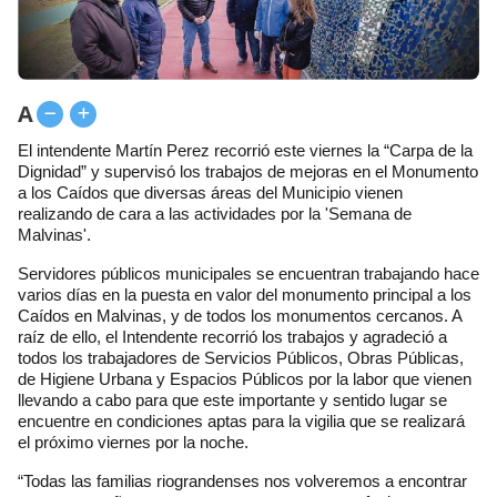
A
El intendente Martín Perez recorrió este viernes la “Carpa de la
Dignidad” y supervisó los trabajos de mejoras en el Monumento
a los Caídos que diversas áreas del Municipio vienen
realizando de cara a las actividades por la 'Semana de
Malvinas'.
Servidores públicos municipales se encuentran trabajando hace
varios días en la puesta en valor del monumento principal a los
Caídos en Malvinas, y de todos los monumentos cercanos. A
raíz de ello, el Intendente recorrió los trabajos y agradeció a
todos los trabajadores de Servicios Públicos, Obras Públicas,
de Higiene Urbana y Espacios Públicos por la labor que vienen
llevando a cabo para que este importante y sentido lugar se
encuentre en condiciones aptas para la vigilia que se realizará
el próximo viernes por la noche.
“Todas las familias riograndenses nos volveremos a encontrar