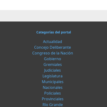
Categorías del portal
Actualidad
Concejo Deliberante
Congreso de la Nación
Gobierno
Gremiales
Judiciales
Legislatura
Municipales
Nacionales
Policiales
Provinciales
Río Grande