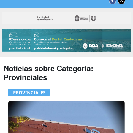
Noticias sobre Categoría:
Provinciales
PROVINCIALES