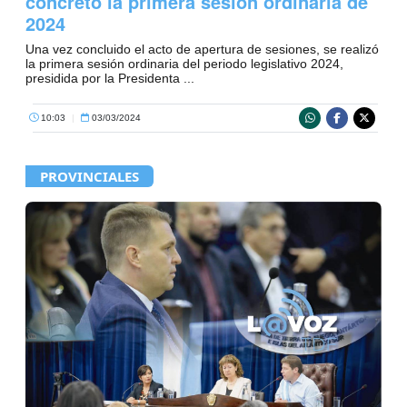
concretó la primera sesión ordinaria de
2024
Una vez concluido el acto de apertura de sesiones, se realizó
la primera sesión ordinaria del periodo legislativo 2024,
presidida por la Presidenta ...
10:03
|
03/03/2024
PROVINCIALES