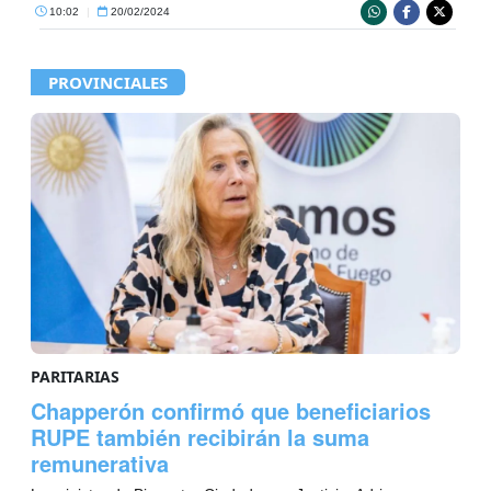
10:02
|
20/02/2024
PROVINCIALES
PARITARIAS
Chapperón confirmó que beneficiarios
RUPE también recibirán la suma
remunerativa