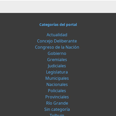
Categorías del portal
Actualidad
Concejo Deliberante
Congreso de la Nación
Gobierno
Gremiales
Judiciales
Legislatura
Municipales
Nacionales
Policiales
Provinciales
Río Grande
Sin categoría
Tolhuin