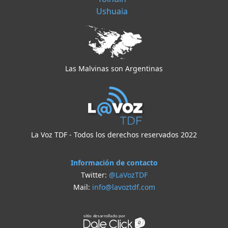
Ushuaia
Las Malvinas son Argentinas
La Voz TDF - Todos los derechos reservados 2022
Información de contacto
Twitter:
@LaVozTDF
Mail:
info@lavoztdf.com