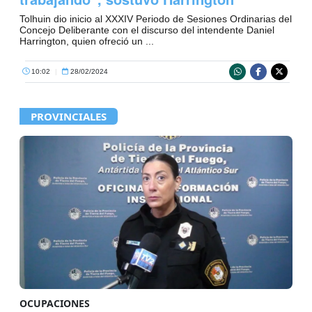
Tolhuin dio inicio al XXXIV Periodo de Sesiones Ordinarias del
Concejo Deliberante con el discurso del intendente Daniel
Harrington, quien ofreció un ...
10:02
|
28/02/2024
PROVINCIALES
OCUPACIONES