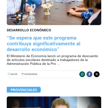
DESARROLLO ECONÓMICO
“Se espera que este programa
contribuya significativamente al
desarrollo económico”
El Ministerio de Economía lanzó un programa de descuento
de artículos escolares destinado a trabajadores de la
Administración Pública de la Pro ...
04:03
|
01/03/2024
PROVINCIALES