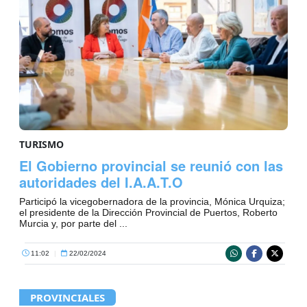
TURISMO
El Gobierno provincial se reunió con las
autoridades del I.A.A.T.O
Participó la vicegobernadora de la provincia, Mónica Urquiza;
el presidente de la Dirección Provincial de Puertos, Roberto
Murcia y, por parte del ...
11:02
|
22/02/2024
PROVINCIALES