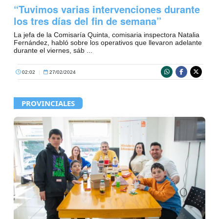
“Tuvimos varias intervenciones durante
los tres días del fin de semana”
La jefa de la Comisaría Quinta, comisaria inspectora Natalia
Fernández, habló sobre los operativos que llevaron adelante
durante el viernes, sáb ...
02:02
|
27/02/2024
PROVINCIALES