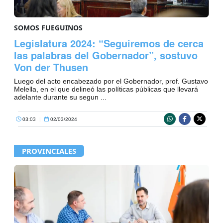
SOMOS FUEGUINOS
Legislatura 2024: “Seguiremos de cerca
las palabras del Gobernador”, sostuvo
Von der Thusen
Luego del acto encabezado por el Gobernador, prof. Gustavo
Melella, en el que delineó las políticas públicas que llevará
adelante durante su segun ...
03:03
|
02/03/2024
PROVINCIALES