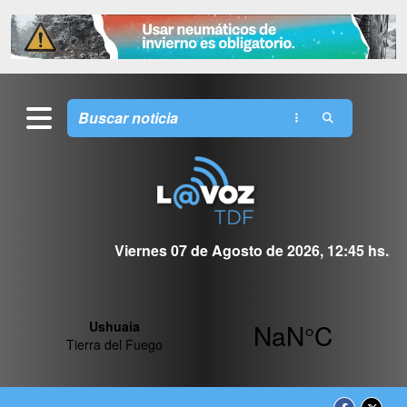
Viernes 07 de Agosto de 2026, 12:45 hs.