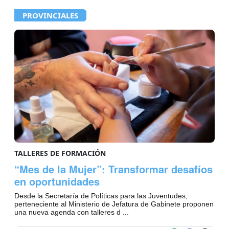
PROVINCIALES
TALLERES DE FORMACIÓN
“Mes de la Mujer”: Transformar desafíos
en oportunidades
Desde la Secretaría de Políticas para las Juventudes,
perteneciente al Ministerio de Jefatura de Gabinete proponen
una nueva agenda con talleres d ...