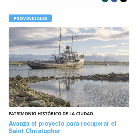
PROVINCIALES
PATRIMONIO HISTÓRICO DE LA CIUDAD
Avanza el proyecto para recuperar el
Saint Christopher