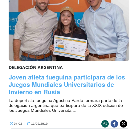
DELEGACIÓN ARGENTINA
Joven atleta fueguina participara de los
Juegos Mundiales Universitarios de
Invierno en Rusia
La deportista fueguina Agustina Pardo formara parte de la
delegación argentina que participara de la XXIX edición de
los Juegos Mundiales Universita ...
04:02
|
11/02/2019