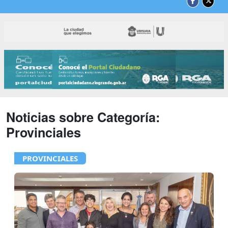
Noticias sobre Categoría:
Provinciales
PROVINCIALES