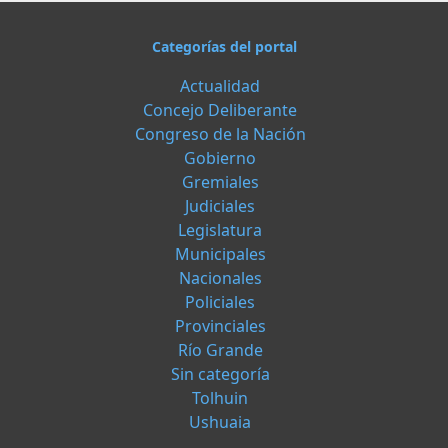
Categorías del portal
Actualidad
Concejo Deliberante
Congreso de la Nación
Gobierno
Gremiales
Judiciales
Legislatura
Municipales
Nacionales
Policiales
Provinciales
Río Grande
Sin categoría
Tolhuin
Ushuaia