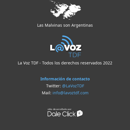
Las Malvinas son Argentinas
La Voz TDF - Todos los derechos reservados 2022
Información de contacto
Twitter:
@LaVozTDF
Mail:
info@lavoztdf.com