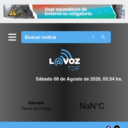
Sábado 08 de Agosto de 2026, 05:54 hs.