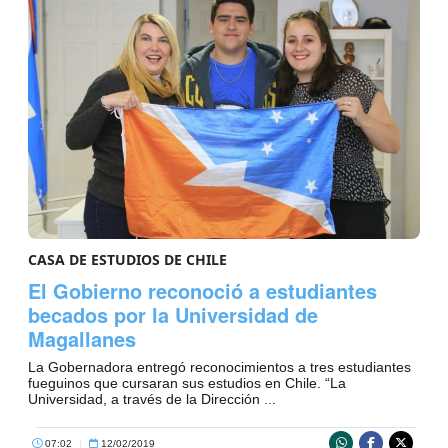
CASA DE ESTUDIOS DE CHILE
El Gobierno reconoció a estudiantes
becados por la Universidad de
Magallanes
La Gobernadora entregó reconocimientos a tres estudiantes
fueguinos que cursaran sus estudios en Chile. “La
Universidad, a través de la Dirección ...
07:02
|
12/02/2019