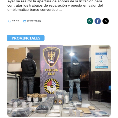
Ayer se realizó la apertura de sobres de la licitación para
contratar los trabajos de reparación y puesta en valor del
emblematico barco convertido ...
07:02
|
12/02/2019
PROVINCIALES