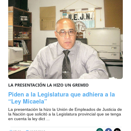
LA PRESENTACIÓN LA HIZO UN GREMIO
Piden a la Legislatura que adhiera a la
“Ley Micaela”
La presentación la hizo la Unión de Empleados de Justicia de
la Nación que solicitó a la Legislatura provincial que se tenga
en cuenta la ley dict ...