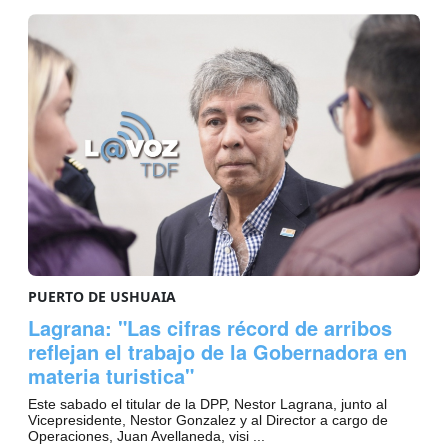
PUERTO DE USHUAIA
Lagrana: "Las cifras récord de arribos
reflejan el trabajo de la Gobernadora en
materia turistica"
Este sabado el titular de la DPP, Nestor Lagrana, junto al
Vicepresidente, Nestor Gonzalez y al Director a cargo de
Operaciones, Juan Avellaneda, visi ...