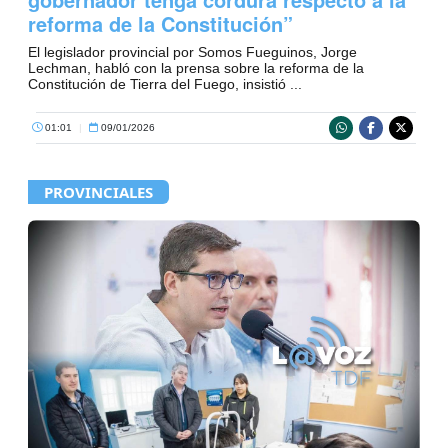
reforma de la Constitución”
El legislador provincial por Somos Fueguinos, Jorge
Lechman, habló con la prensa sobre la reforma de la
Constitución de Tierra del Fuego, insistió ...
01:01
|
09/01/2026
PROVINCIALES