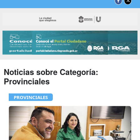
Noticias sobre Categoría:
Provinciales
PROVINCIALES