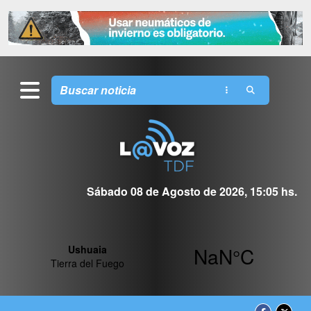
Sábado 08 de Agosto de 2026, 15:05 hs.