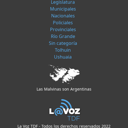
Legislatura
Municipales
Nacionales
Policiales
Provinciales
Río Grande
Sin categoría
Tolhuin
Ushuaia
Las Malvinas son Argentinas
La Voz TDF - Todos los derechos reservados 2022