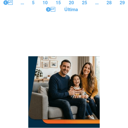
...
5
10
15
20
25
...
28
29
Última