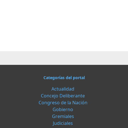
Categorías del portal
Actualidad
Concejo Deliberante
Congreso de la Nación
Gobierno
Gremiales
Judiciales