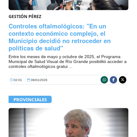
GESTIÓN PÉREZ
Controles oftalmológicos: "En un
contexto económico complejo, el
Municipio decidió no retroceder en
políticas de salud"
Entre los meses de mayo y octubre de 2025, el Programa
Municipal de Salud Visual de Río Grande posibilitó acceder a
controles oftalmológicos gratui ...
02:01
|
08/01/2026
PROVINCIALES