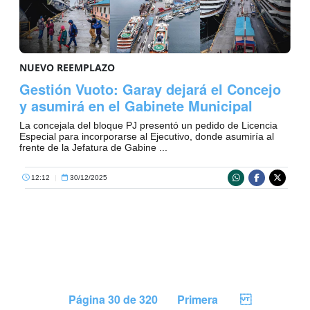
NUEVO REEMPLAZO
Gestión Vuoto: Garay dejará el Concejo
y asumirá en el Gabinete Municipal
La concejala del bloque PJ presentó un pedido de Licencia
Especial para incorporarse al Ejecutivo, donde asumiría al
frente de la Jefatura de Gabine ...
12:12
|
30/12/2025
Página 30 de 320
Primera