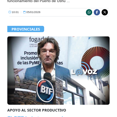
funcionamiento del Puerto de Ushu ...
10:01
|
05/01/2026
PROVINCIALES
APOYO AL SECTOR PRODUCTIVO