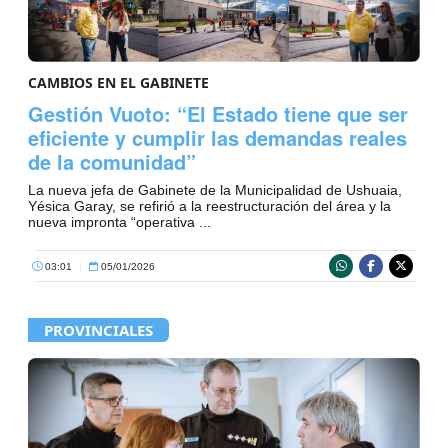
CAMBIOS EN EL GABINETE
Gestión Vuoto: “El Estado tiene que ser
eficiente y cumplir las demandas reales
de la comunidad”
La nueva jefa de Gabinete de la Municipalidad de Ushuaia,
Yésica Garay, se refirió a la reestructuración del área y la
nueva impronta “operativa ...
03:01
|
05/01/2026
PROVINCIALES