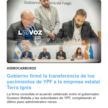
HIDROCARBUROS
Gobierno firmó la transferencia de los
yacimientos de YPF a la empresa estatal
Terra Ignis
La firma consolida el acuerdo celebrado entre el gobernador
Gustavo Melella y las autoridades de YPF, completando el
último paso administrativo neces ...