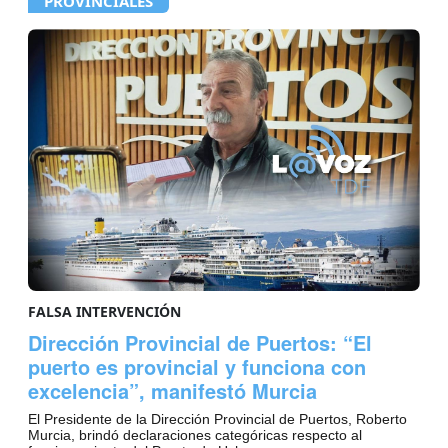
PROVINCIALES
FALSA INTERVENCIÓN
Dirección Provincial de Puertos: “El
puerto es provincial y funciona con
excelencia”, manifestó Murcia
El Presidente de la Dirección Provincial de Puertos, Roberto
Murcia, brindó declaraciones categóricas respecto al