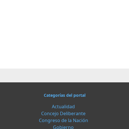
Categorías del portal
Actualidad
Concejo Deliberante
Congreso de la Nación
Gobierno