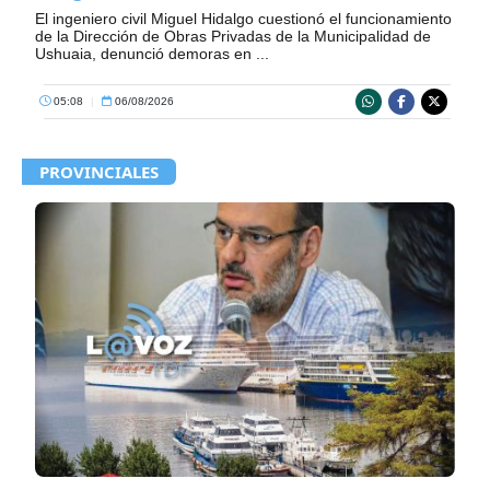
El ingeniero civil Miguel Hidalgo cuestionó el funcionamiento
de la Dirección de Obras Privadas de la Municipalidad de
Ushuaia, denunció demoras en ...
05:08
|
06/08/2026
PROVINCIALES