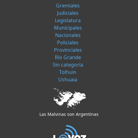
Gremiales
Judiciales
Legislatura
Municipales
Nacionales
Policiales
Provinciales
Río Grande
Sin categoría
Tolhuin
Ushuaia
Las Malvinas son Argentinas