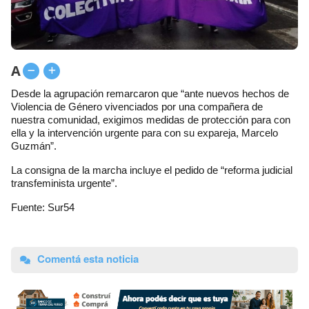
A
Desde la agrupación remarcaron que “ante nuevos hechos de
Violencia de Género vivenciados por una compañera de
nuestra comunidad, exigimos medidas de protección para con
ella y la intervención urgente para con su expareja, Marcelo
Guzmán”.
La consigna de la marcha incluye el pedido de “reforma judicial
transfeminista urgente”.
Fuente: Sur54
Comentá esta noticia