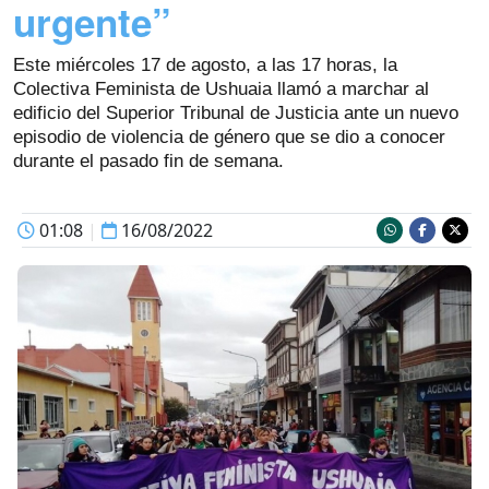
urgente”
Este miércoles 17 de agosto, a las 17 horas, la
Colectiva Feminista de Ushuaia llamó a marchar al
edificio del Superior Tribunal de Justicia ante un nuevo
episodio de violencia de género que se dio a conocer
durante el pasado fin de semana.
01:08
|
16/08/2022