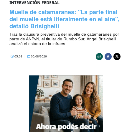
INTERVENCIÓN FEDERAL
Muelle de catamaranes: "La parte final
del muelle está literalmente en el aire",
detalló Brisighelli
Tras la clausura preventiva del muelle de catamaranes por
parte de ANPyN, el titular de Rumbo Sur, Ángel Brisighelli
analizó el estado de la infraes ...
05:08
|
06/08/2026