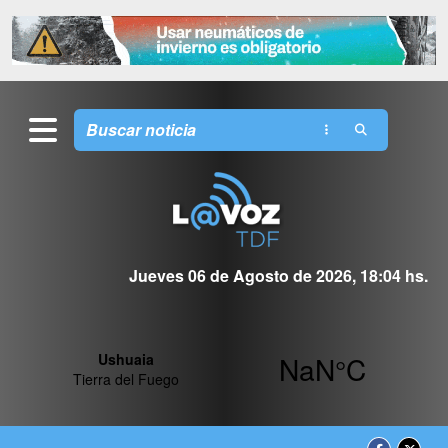
Jueves 06 de Agosto de 2026, 18:04 hs.